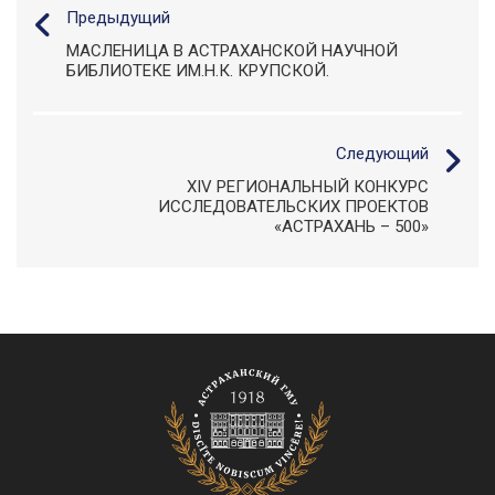
Предыдущий
МАСЛЕНИЦА В АСТРАХАНСКОЙ НАУЧНОЙ
БИБЛИОТЕКЕ ИМ.Н.К. КРУПСКОЙ.
Следующий
XIV РЕГИОНАЛЬНЫЙ КОНКУРС
ИССЛЕДОВАТЕЛЬСКИХ ПРОЕКТОВ
«АСТРАХАНЬ – 500»