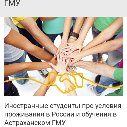
ГМУ
Иностранные студенты про условия
проживания в России и обучения в
Астраханском ГМУ