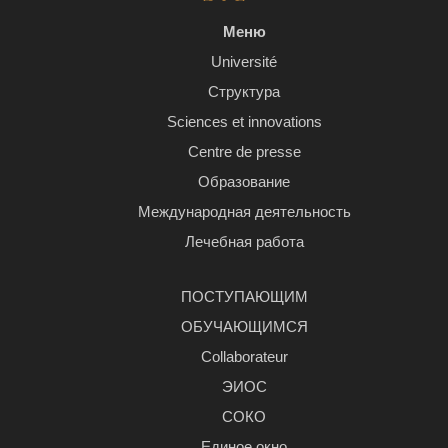
Меню
Université
Структура
Sciences et innovations
Centre de presse
Образование
Международная деятельность
Лечебная работа
ПОСТУПАЮЩИМ
ОБУЧАЮЩИМСЯ
Сollaborateur
ЭИОС
СОКО
Единое окно