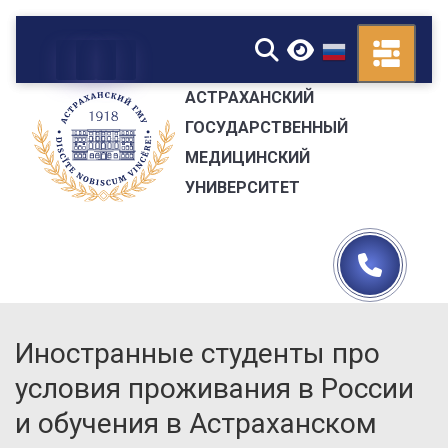
▼
АСТРАХАНСКИЙ
ГОСУДАРСТВЕННЫЙ
МЕДИЦИНСКИЙ
УНИВЕРСИТЕТ
Иностранные студенты про
условия проживания в России
и обучения в Астраханском