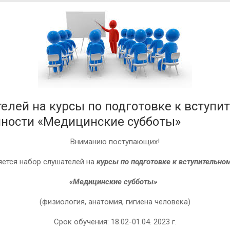
елей на курсы по подготовке к вступ
нности «Медицинские субботы»
Вниманию поступающих!
яется набор слушателей на
курсы по подготовке к вступительн
«Медицинские субботы»
(физиология, анатомия, гигиена человека)
Срок обучения: 18.02-01.04. 2023 г.