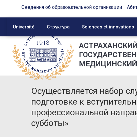
Сведения об образовательной организации
Аби
Université
Структура
Sciences et innovations
АСТРАХАНСКИ
ГОСУДАРСТВЕ
МЕДИЦИНСКИЙ
Осуществляется набор сл
подготовке к вступитель
профессиональной напра
субботы»