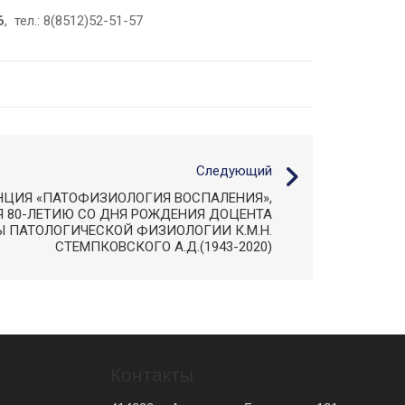
6
, тел.: 8(8512)52-51-57
Следующий
НЦИЯ «ПАТОФИЗИОЛОГИЯ ВОСПАЛЕНИЯ»,
 80-ЛЕТИЮ СО ДНЯ РОЖДЕНИЯ ДОЦЕНТА
 ПАТОЛОГИЧЕСКОЙ ФИЗИОЛОГИИ К.М.Н.
СТЕМПКОВСКОГО А.Д.(1943-2020)
Контакты