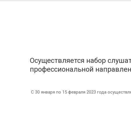
Осуществляется набор слушат
профессиональной направле
С 30 января по 15 февраля 2023 года осуществл