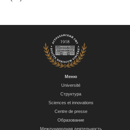
Меню
Université
Структура
Sciences et innovations
Centre de presse
Образование
Международная деятельность