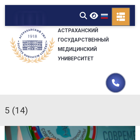
▼
АСТРАХАНСКИЙ
ГОСУДАРСТВЕННЫЙ
МЕДИЦИНСКИЙ
УНИВЕРСИТЕТ
5 (14)