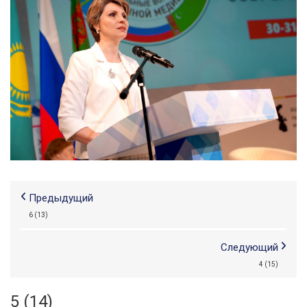
Предыдущий
6 (13)
Следующий
4 (15)
5 (14)