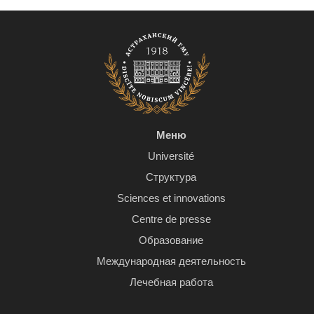
Меню
Université
Структура
Sciences et innovations
Centre de presse
Образование
Международная деятельность
Лечебная работа