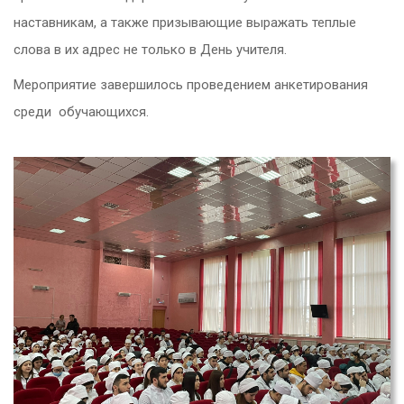
наставникам, а также призывающие выражать теплые
слова в их адрес не только в День учителя.
Мероприятие завершилось проведением анкетирования
среди обучающихся.