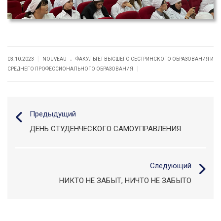
.
|
03.10.2023
NOUVEAU
ФАКУЛЬТЕТ ВЫСШЕГО СЕСТРИНСКОГО ОБРАЗОВАНИЯ И
|
СРЕДНЕГО ПРОФЕССИОНАЛЬНОГО ОБРАЗОВАНИЯ
Предыдущий
ДЕНЬ СТУДЕНЧЕСКОГО САМОУПРАВЛЕНИЯ
Следующий
НИКТО НЕ ЗАБЫТ, НИЧТО НЕ ЗАБЫТО