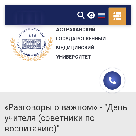
▼
АСТРАХАНСКИЙ
ГОСУДАРСТВЕННЫЙ
МЕДИЦИНСКИЙ
УНИВЕРСИТЕТ
«Разговоры о важном»​ - "День
учителя (советники по
воспитанию)"