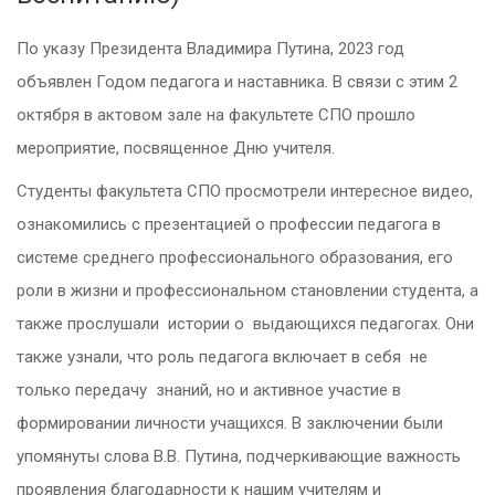
По указу Президента Владимира Путина, 2023 год
объявлен Годом педагога и наставника. В связи с этим 2
октября
в актовом зале на факультете СПО прошло
мероприятие,
посвященное Дню учителя.
Студенты факультета СПО просмотрели интересное видео,
ознакомились с презентацией о профессии педагога в
системе среднего профессионального образования, его
роли в жизни и профессиональном становлении студента, а
также прослушали истории о выдающихся педагогах. Они
также узнали, что роль педагога включает в себя не
только передачу знаний, но и активное участие в
формировании личности учащихся. В заключении были
упомянуты слова В.В. Путина, подчеркивающие важность
проявления благодарности к нашим учителям и