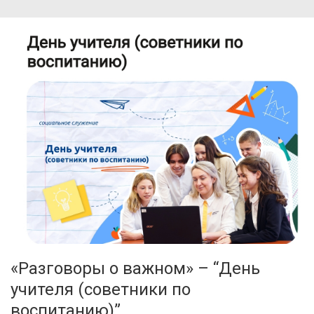
«Разговоры о важном»​ – “День
учителя (советники по
воспитанию)”