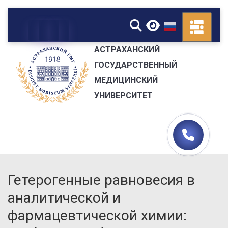
▼
АСТРАХАНСКИЙ
ГОСУДАРСТВЕННЫЙ
МЕДИЦИНСКИЙ
УНИВЕРСИТЕТ
Гетерогенные равновесия в
аналитической и
фармацевтической химии: