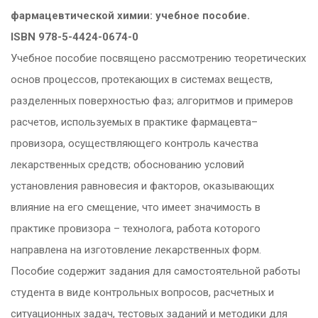
фармацевтической химии: учебное пособие.
ISBN 978-5-4424-0674-0
Учебное пособие посвящено рассмотрению теоретических
основ процессов, протекающих в системах веществ,
разделенных поверхностью фаз; алгоритмов и примеров
расчетов, используемых в практике фармацевта–
провизора, осуществляющего контроль качества
лекарственных средств; обоснованию условий
установления равновесия и факторов, оказывающих
влияние на его смещение, что имеет значимость в
практике провизора – технолога, работа которого
направлена на изготовление лекарственных форм.
Пособие содержит задания для самостоятельной работы
студента в виде контрольных вопросов, расчетных и
ситуационных задач, тестовых заданий и методики для