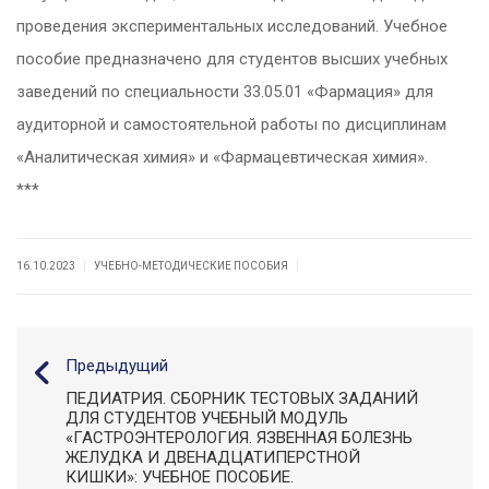
проведения экспериментальных исследований. Учебное
пособие предназначено для студентов высших учебных
заведений по специальности 33.05.01 «Фармация» для
аудиторной и самостоятельной работы по дисциплинам
«Аналитическая химия» и «Фармацевтическая химия».
***
|
|
16.10.2023
УЧЕБНО-МЕТОДИЧЕСКИЕ ПОСОБИЯ
Предыдущий
ПЕДИАТРИЯ. СБОРНИК ТЕСТОВЫХ ЗАДАНИЙ
ДЛЯ СТУДЕНТОВ УЧЕБНЫЙ МОДУЛЬ
«ГАСТРОЭНТЕРОЛОГИЯ. ЯЗВЕННАЯ БОЛЕЗНЬ
ЖЕЛУДКА И ДВЕНАДЦАТИПЕРСТНОЙ
КИШКИ»: УЧЕБНОЕ ПОСОБИЕ.