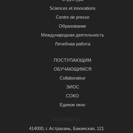
Sciences et innovations
Centre de presse
Образование
Международная деятельность
Лечебная работа
ПОСТУПАЮЩИМ
ОБУЧАЮЩИМСЯ
Сollaborateur
ЭИОС
СОКО
Единое окно
Контакты
414000, г. Астрахань, Бакинская, 121