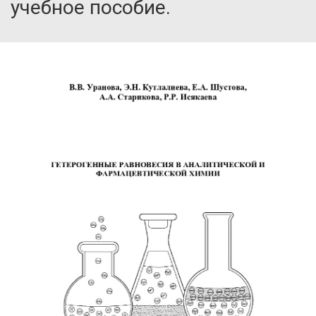
учебное пособие.