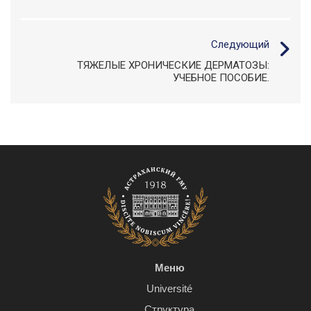
Следующий
ТЯЖЕЛЫЕ ХРОНИЧЕСКИЕ ДЕРМАТОЗЫ:
УЧЕБНОЕ ПОСОБИЕ.
Меню
Université
Структура