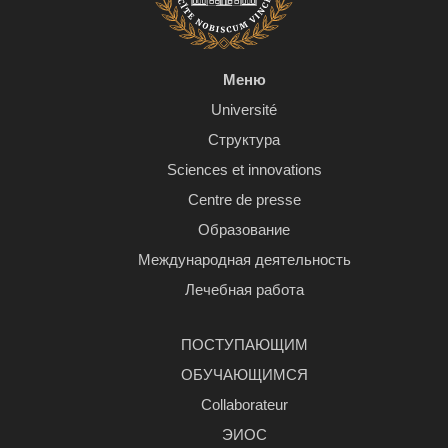
Меню
Université
Структура
Sciences et innovations
Centre de presse
Образование
Международная деятельность
Лечебная работа
ПОСТУПАЮЩИМ
ОБУЧАЮЩИМСЯ
Сollaborateur
ЭИОС