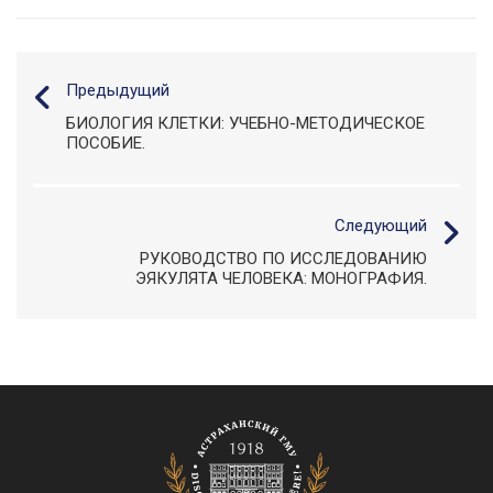
Предыдущий
БИОЛОГИЯ КЛЕТКИ: УЧЕБНО-МЕТОДИЧЕСКОЕ
ПОСОБИЕ.
Следующий
РУКОВОДСТВО ПО ИССЛЕДОВАНИЮ
ЭЯКУЛЯТА ЧЕЛОВЕКА: МОНОГРАФИЯ.