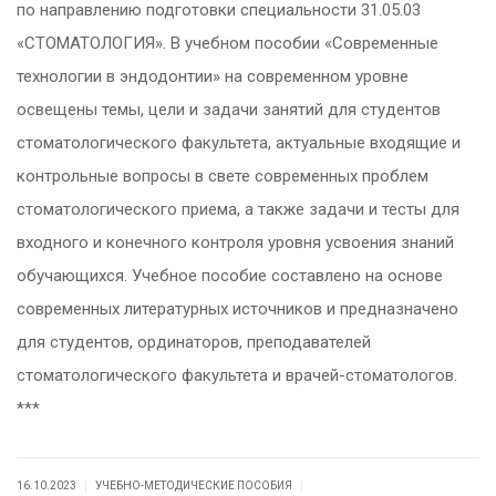
по направлению подготовки специальности 31.05.03
«СТОМАТОЛОГИЯ». В учебном пособии «Современные
технологии в эндодонтии» на современном уровне
освещены темы, цели и задачи занятий для студентов
стоматологического факультета, актуальные входящие и
контрольные вопросы в свете современных проблем
стоматологического приема, а также задачи и тесты для
входного и конечного контроля уровня усвоения знаний
обучающихся. Учебное пособие составлено на основе
современных литературных источников и предназначено
для студентов, ординаторов, преподавателей
стоматологического факультета и врачей-стоматологов.
***
|
|
16.10.2023
УЧЕБНО-МЕТОДИЧЕСКИЕ ПОСОБИЯ