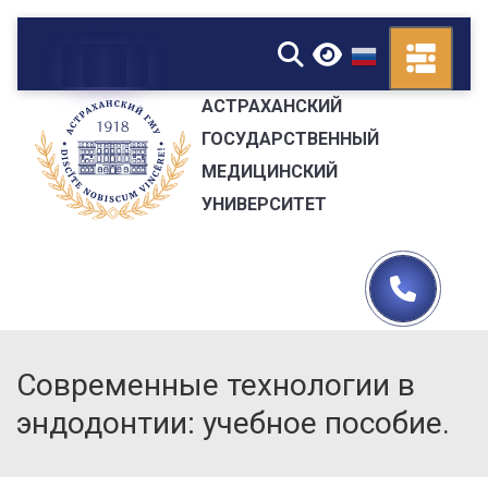
▼
АСТРАХАНСКИЙ
ГОСУДАРСТВЕННЫЙ
МЕДИЦИНСКИЙ
УНИВЕРСИТЕТ
Современные технологии в
эндодонтии: учебное пособие.