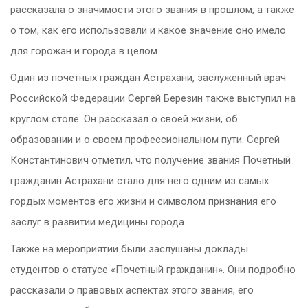
рассказала о значимости этого звания в прошлом, а также
о том, как его использовали и какое значение оно имело
для горожан и города в целом.
Один из почетных граждан Астрахани, заслуженный врач
Российской Федерации Сергей Березин также выступил на
круглом столе. Он
рассказал о своей жизни, об
образовании и о своем профессиональном пути.
Сергей
Константинович отметил, что получение звания Почетный
гражданин Астрахани стало для него одним из самых
гордых моментов его жизни и символом признания
его
заслуг в развитии медицины города.
Также на мероприятии были заслушаны доклады
студентов о статусе «Почетный гражданин». Они подробно
рассказали о правовых аспектах этого звания, его