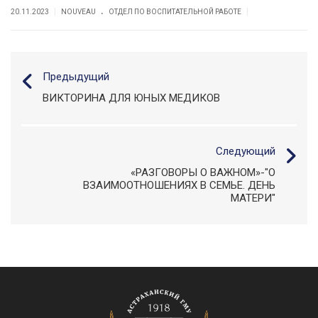
.
|
|
20.11.2023
NOUVEAU
ОТДЕЛ ПО ВОСПИТАТЕЛЬНОЙ РАБОТЕ
Предыдущий
ВИКТОРИНА ДЛЯ ЮНЫХ МЕДИКОВ
Следующий
«РАЗГОВОРЫ О ВАЖНОМ»-"О
ВЗАИМООТНОШЕНИЯХ В СЕМЬЕ. ДЕНЬ
МАТЕРИ"