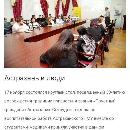
Астрахань и люди
17 ноября состоялся круглый стол, посвященный 30-летию
возрождения традиции присвоения звания «Почетный
гражданин Астрахани».
Сотрудник отдела по
воспитательной работе Астраханского ГМУ вместе со
студентами-медиками приняли участие в данном