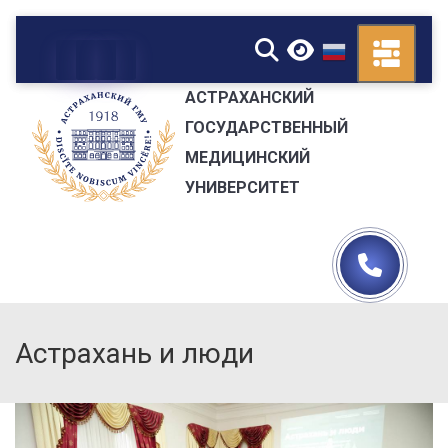
▼
АСТРАХАНСКИЙ
ГОСУДАРСТВЕННЫЙ
МЕДИЦИНСКИЙ
УНИВЕРСИТЕТ
Астрахань и люди