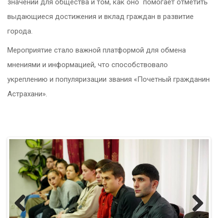
значении для общества и том, как оно помогает отметить
выдающиеся достижения и вклад граждан в развитие
города.
Мероприятие стало важной платформой для обмена
мнениями и информацией, что способствовало
укреплению и популяризации звания «Почетный гражданин
Астрахани».