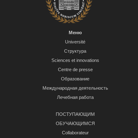
Меню
Université
Структура
Sciences et innovations
Centre de presse
Образование
Международная деятельность
Лечебная работа
ПОСТУПАЮЩИМ
ОБУЧАЮЩИМСЯ
Сollaborateur