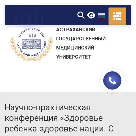
▼
АСТРАХАНСКИЙ
ГОСУДАРСТВЕННЫЙ
МЕДИЦИНСКИЙ
УНИВЕРСИТЕТ
Научно-практическая
конференция «Здоровье
ребенка-здоровье нации. С