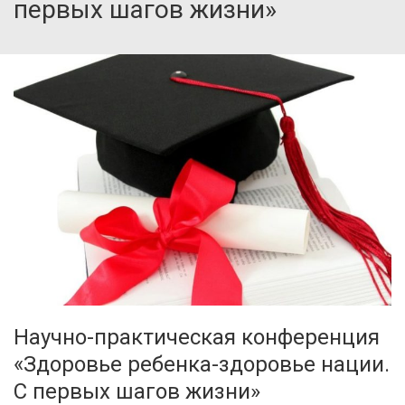
первых шагов жизни»
Научно-практическая конференция
«Здоровье ребенка-здоровье нации.
С первых шагов жизни»