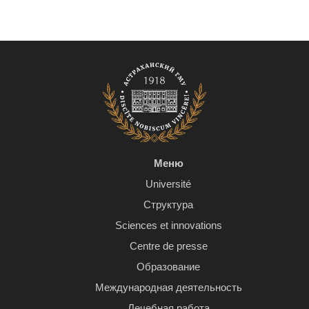
Меню
Université
Структура
Sciences et innovations
Centre de presse
Образование
Международная деятельность
Лечебная работа