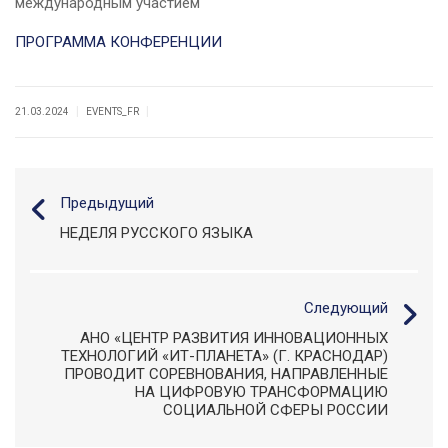
международным участием
ПРОГРАММА КОНФЕРЕНЦИИ
|
|
21.03.2024
EVENTS_FR
Предыдущий
НЕДЕЛЯ РУССКОГО ЯЗЫКА
Следующий
АНО «ЦЕНТР РАЗВИТИЯ ИННОВАЦИОННЫХ
ТЕХНОЛОГИЙ «ИТ-ПЛАНЕТА» (Г. КРАСНОДАР)
ПРОВОДИТ СОРЕВНОВАНИЯ, НАПРАВЛЕННЫЕ
НА ЦИФРОВУЮ ТРАНСФОРМАЦИЮ
СОЦИАЛЬНОЙ СФЕРЫ РОССИИ