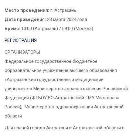
Место проведения:
г. Астрахань
Дата проведения:
23 марта 2024 года
Время:
10:00 (Астрахань) / 09:00 (Москва)
РЕГИСТРАЦИЯ
ОРГАНИЗАТОРЫ
Федеральное государственное бюджетное
образовательное учреждение высшего образования
«Астраханский государственный медицинский
университет» Министерства здравоохранения Российской
Федерации (ФГБОУ ВО Астраханский ГМУ Минздрава
России), Министерство здравоохранения Астраханской
области
Для врачей города Астрахани и Астраханской области с