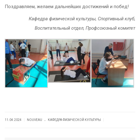
Поздравляем, желаем дальнейших достижений и побед!
Кафедра физической культуры, Спортивный клуб,
Воспитательный отдел, Профсоюзный комитет
.
|
|
11.04.2024
NOUVEAU
КАФЕДРА ФИЗИЧЕСКОЙ КУЛЬТУРЫ