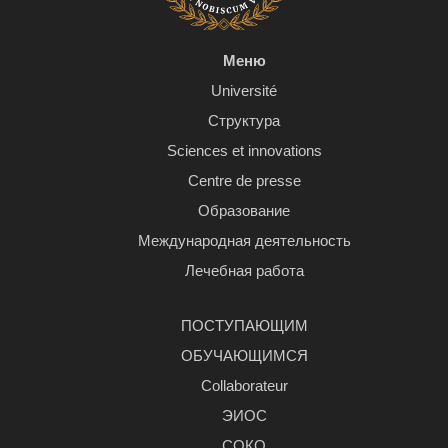
Меню
Université
Структура
Sciences et innovations
Centre de presse
Образование
Международная деятельность
Лечебная работа
ПОСТУПАЮЩИМ
ОБУЧАЮЩИМСЯ
Сollaborateur
ЭИОС
СОКО