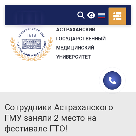
▼
АСТРАХАНСКИЙ
ГОСУДАРСТВЕННЫЙ
МЕДИЦИНСКИЙ
УНИВЕРСИТЕТ
Сотрудники Астраханского
ГМУ заняли 2 место на
фестивале ГТО!