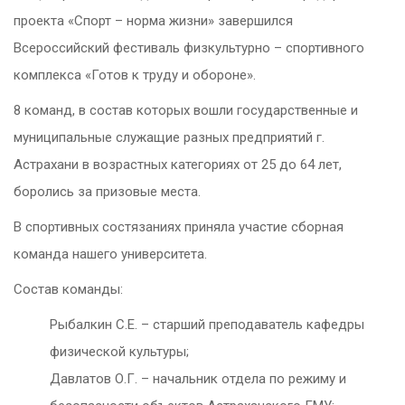
проекта «Спорт – норма жизни» завершился
Всероссийский фестиваль физкультурно – спортивного
комплекса «Готов к труду и обороне».
8 команд, в состав которых вошли государственные и
муниципальные служащие разных предприятий г.
Астрахани в возрастных категориях от 25 до 64 лет,
боролись за призовые места.
В спортивных состязаниях приняла участие сборная
команда нашего университета.
Состав команды:
Рыбалкин С.Е. – старший преподаватель кафедры
физической культуры;
Давлатов О.Г. – начальник отдела по режиму и