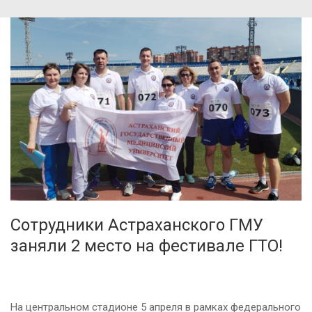
Сотрудники Астраханского ГМУ
заняли 2 место на фестивале ГТО!
На центральном стадионе 5 апреля в рамках федерального