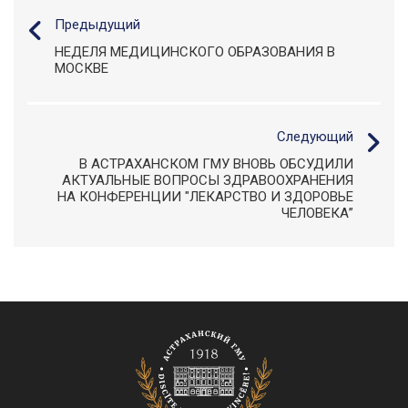
Предыдущий
НЕДЕЛЯ МЕДИЦИНСКОГО ОБРАЗОВАНИЯ В
МОСКВЕ
Следующий
В АСТРАХАНСКОМ ГМУ ВНОВЬ ОБСУДИЛИ
АКТУАЛЬНЫЕ ВОПРОСЫ ЗДРАВООХРАНЕНИЯ
НА КОНФЕРЕНЦИИ "ЛЕКАРСТВО И ЗДОРОВЬЕ
ЧЕЛОВЕКА”