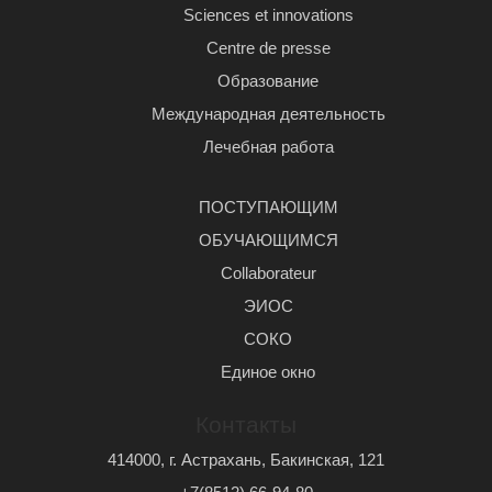
Sciences et innovations
Centre de presse
Образование
Международная деятельность
Лечебная работа
ПОСТУПАЮЩИМ
ОБУЧАЮЩИМСЯ
Сollaborateur
ЭИОС
СОКО
Единое окно
Контакты
414000, г. Астрахань, Бакинская, 121