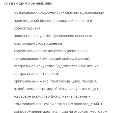
следующим номинациям:
музыкальное искусство (исполнение музыкальных
произведений без сопровождения пением и
хореографией);
вокальное искусство (исполнение песенных
композиций любых жанров);
хореографическое искусство (исполнение
танцевальных композиций любых жанров);
театральное искусство (художественное чтение,
театральная постановка);
оригинальный жанр (пантомима, цирк, пародия,
акробатика, театр мод, боевые искусства и др.);
жестовое искусство (исполнение песенных
композиций или художественных произведений в
сопровождении жестикуляции на русском жестовом