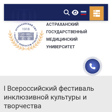
▼
АСТРАХАНСКИЙ
ГОСУДАРСТВЕННЫЙ
МЕДИЦИНСКИЙ
УНИВЕРСИТЕТ
I Всероссийский фестиваль
инклюзивной культуры и
творчества