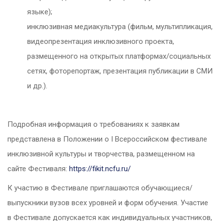
языке);
инклюзивная медиакультура (фильм, мультипликация,
видеопрезентация инклюзивного проекта,
размещенного на открытых платформах/социальных
сетях, фоторепортаж, презентация публикации в СМИ
и др.).
Подробная информация о требованиях к заявкам
представлена в Положении о I Всероссийском фестивале
инклюзивной культуры и творчества, размещенном на
сайте Фестиваля:
https://fikit.ncfu.ru/
К участию в Фестивале приглашаются обучающиеся/
выпускники вузов всех уровней и форм обучения. Участие
в Фестивале допускается как индивидуальных участников,