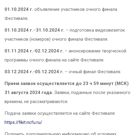
01.10.2024 г.
объявление участников очного финала
Фестиваля.
01.10.2024 г.
–
31.10.2024 г.
– подготовка видеовизиток
участников (номеров) очного финала Фестиваля.
01.11.2024 г.-02.12.2024 г.
– анонсирование творческой
программы очного финала на сайте Фестиваля.
03.12.2024 г.-05.12.2024
г.
– очный финал Фестиваля.
Прием заявок осуществляется до 23 ч 59 минут (МСК)
31 августа 2024 года.
Заявки, поданные после указанного
времени, не рассматриваются.
Подача заявки осуществляется на сайте Фестиваля:
https://fikit.ncfu.ru/
Получить дополнительную информацию об условиях