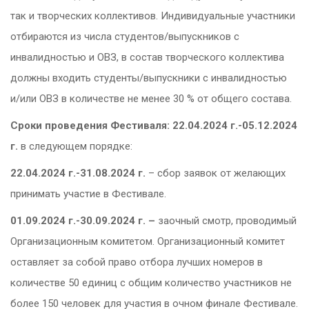
так и творческих коллективов. Индивидуальные участники
отбираются из числа студентов/выпускников с
инвалидностью и ОВЗ, в состав творческого коллектива
должны входить студенты/выпускники с инвалидностью
и/или ОВЗ в количестве не менее 30 % от общего состава.
Сроки проведения Фестиваля:
22.04.2024 г.-05.12.2024
г.
в следующем порядке:
22.04.2024 г.-31.08.2024 г.
– сбор заявок от желающих
принимать участие в Фестивале.
01.09.2024 г.-30.09.2024 г. –
заочный смотр, проводимый
Организационным комитетом. Организационный комитет
оставляет за собой право отбора лучших номеров в
количестве 50 единиц с общим количество участников не
более 150 человек для участия в очном финале Фестивале.