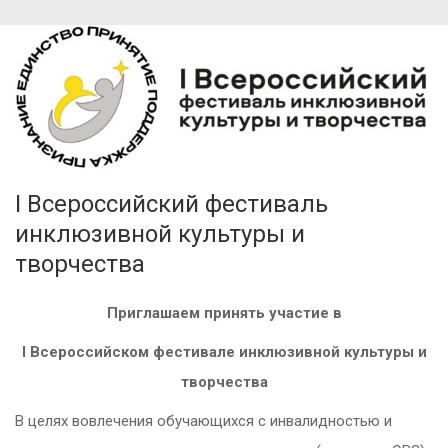
I Всероссийский фестиваль
инклюзивной культуры и
творчества
Приглашаем принять участие в
I
Всероссийском фестивале инклюзивной культуры и
творчества
В целях вовлечения обучающихся с инвалидностью и