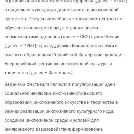
ограниченными возможностями здоровья (далее – с ОВЗ)
в социально-культурную деятельность в инклюзивной
среде сеть Ресурсных учебно-методических центров по
обучению инвалидов и лиц с ограниченными
возможностями здоровья (далее – ОВЗ) вузов России
(далее – РУМЦ) при поддержке Министерства науки и
высшего образования Российской Федерации проводит I
Всероссийский фестиваль инклюзивной культуры и
творчества (далее – Фестиваль).
Задачами Фестиваля являются: популяризация идей
социальной инклюзии, инклюзивного высшего
образования, инклюзивного искусства и творчества в
рамках реализации инклюзивного культурного кода;
создание инклюзивной среды и условий для
инклюзивного взаимодействия; формирование