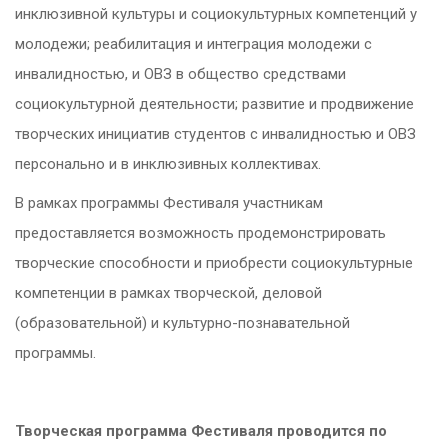
инклюзивной культуры и социокультурных компетенций у
молодежи; реабилитация и интеграция молодежи с
инвалидностью, и ОВЗ в общество средствами
социокультурной деятельности; развитие и продвижение
творческих инициатив студентов с инвалидностью и ОВЗ
персонально и в инклюзивных коллективах.
В рамках программы Фестиваля участникам
предоставляется возможность продемонстрировать
творческие способности и приобрести социокультурные
компетенции в рамках творческой, деловой
(образовательной) и культурно-познавательной
программы.
Творческая программа Фестиваля проводится по