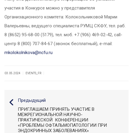
участия в Конкурсе можно у представителя
Организационного комитета: Колокольниковой Марии
Валерьевны, ведущего специалиста РУМЦ СКФУ, тел. раб.
8 (8652) 95-68-00 (5179), тел. моб. +7 (906) 469-02-42, call-
центр 8 (800) 707-84-67 (звонок бесплатный), e-mail:
mkolokolnikova@ncfu.ru
|
|
03.05.2024
EVENTS_FR
Предыдущий
ПРИГЛАШАЕМ ПРИНЯТЬ УЧАСТИЕ В
МЕЖРЕГИОНАЛЬНОЙ НАУЧНО-
ПРАКТИЧЕСКОЙ КОНФЕРЕНЦИИ
«ПРОБЛЕМЫ ОФТАЛЬМОПАТОЛОГИИ ПРИ
ЭНДОКРИННЫХ ЗАБОЛЕВАНИЯХ»