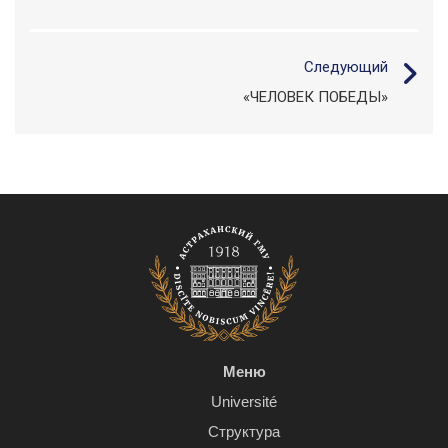
Следующий
«ЧЕЛОВЕК ПОБЕДЫ»
Меню
Université
Структура