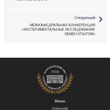
Следующий
МЕЖКАФЕДРАЛЬНАЯ КОНФЕРЕНЦИЯ
«ЭКСПЕРИМЕНТАЛЬНЫЕ ИССЛЕДОВАНИЯ:
ОБМЕН ОПЫТОМ»
Меню
Université