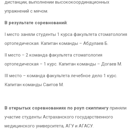
дистанции, выполнении высококоординационных
упражнений с мячом.
В результате соревнований
:
I место заняли студенты 1 курса факультета стоматология
ортопедическая. Капитан команды – Абдулаев Б.
II место – 2 команда факультета стоматология
ортопедическая – 1 курс. Капитан команды – Догаев М.
III место – команда факультета лечебное дело 1 курс.
Капитан команды Саитов М.
В открытых соревнованиях по роуп скиппингу
приняли
участие студенты Астраханского государственного
медицинского университета, АГУ и АГАСУ.