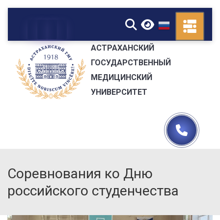
▼
АСТРАХАНСКИЙ
ГОСУДАРСТВЕННЫЙ
МЕДИЦИНСКИЙ
УНИВЕРСИТЕТ
Соревнования ко Дню
российского студенчества