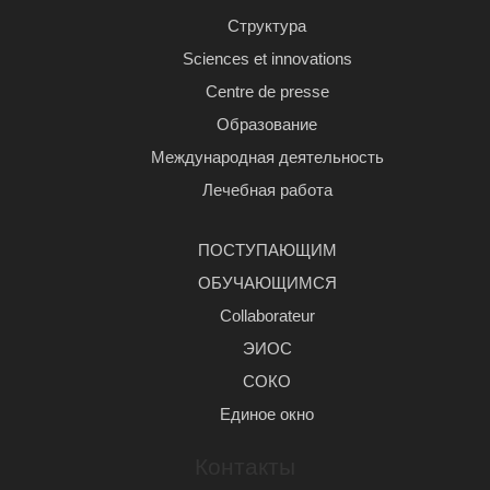
Структура
Sciences et innovations
Centre de presse
Образование
Международная деятельность
Лечебная работа
ПОСТУПАЮЩИМ
ОБУЧАЮЩИМСЯ
Сollaborateur
ЭИОС
СОКО
Единое окно
Контакты