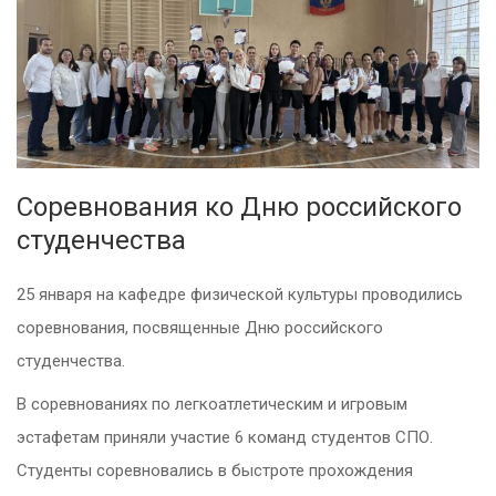
Соревнования ко Дню российского
студенчества
25 января на кафедре физической культуры проводились
соревнования, посвященные Дню российского
студенчества.
В соревнованиях по легкоатлетическим и игровым
эстафетам приняли участие 6 команд студентов СПО.
Студенты соревновались в быстроте прохождения