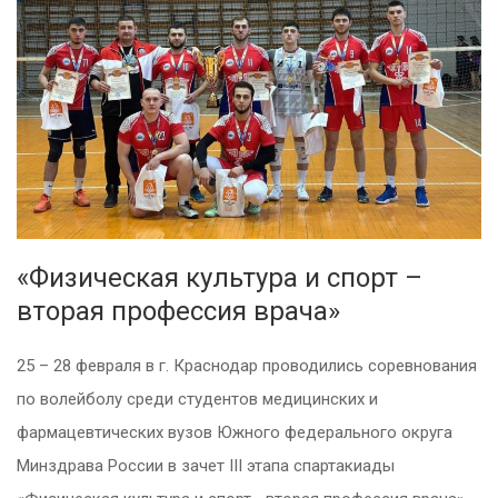
«Физическая культура и спорт –
вторая профессия врача»
25 – 28 февраля в г. Краснодар проводились соревнования
по волейболу среди студентов медицинских и
фармацевтических вузов Южного федерального округа
Минздрава России в зачет III этапа спартакиады