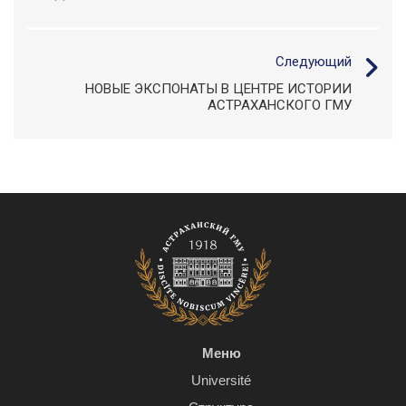
Следующий
НОВЫЕ ЭКСПОНАТЫ В ЦЕНТРЕ ИСТОРИИ
АСТРАХАНСКОГО ГМУ
Меню
Université