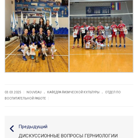
.
.
|
03.03.2025
NOUVEAU
КАФЕДРА ФИЗИЧЕСКОЙ КУЛЬТУРЫ
ОТДЕЛ ПО
|
ВОСПИТАТЕЛЬНОЙ РАБОТЕ
Предыдущий
ДИСКУССИОННЫЕ ВОПРОСЫ ГЕРНИОЛОГИИ