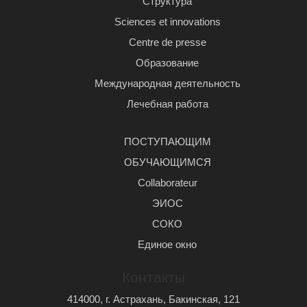
Структура
Sciences et innovations
Centre de presse
Образование
Международная деятельность
Лечебная работа
ПОСТУПАЮЩИМ
ОБУЧАЮЩИМСЯ
Сollaborateur
ЭИОС
СОКО
Единое окно
Контакты
414000, г. Астрахань, Бакинская, 121