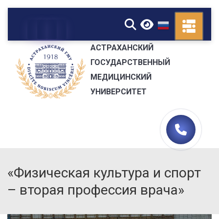
▼
АСТРАХАНСКИЙ
ГОСУДАРСТВЕННЫЙ
МЕДИЦИНСКИЙ
УНИВЕРСИТЕТ
«Физическая культура и спорт
– вторая профессия врача»