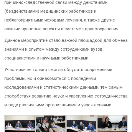
причинно-следственной связи между действиями
(бездействиями) медицинских работников и
неблагоприятными исходами лечения, а также другие
важные правовые аспекты в системе здравоохранения.
Данное мероприятие стало важной площадкой для обмена
знаниями и опытом между сотрудниками вузов,
специалистами и научными работниками.
Участники не только смогли обсудить современные
проблемы, но и ознакомиться с последними
исследованиями и статистическими данными, тем самым
способствуя развитию науки и укреплению сотрудничества
между различными организациями и учреждениями.