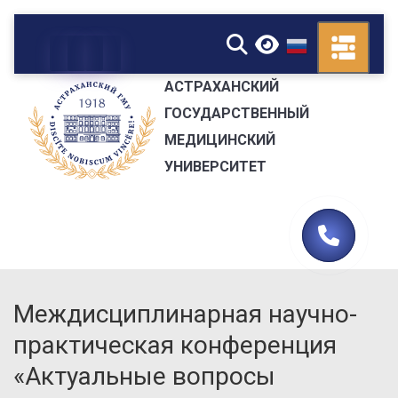
▼
АСТРАХАНСКИЙ
ГОСУДАРСТВЕННЫЙ
МЕДИЦИНСКИЙ
УНИВЕРСИТЕТ
Междисциплинарная научно-
практическая конференция
«Актуальные вопросы