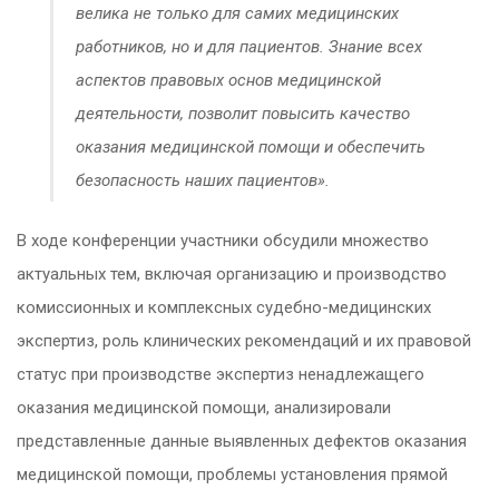
велика не только для самих медицинских
работников, но и для пациентов. Знание всех
аспектов правовых основ медицинской
деятельности, позволит повысить качество
оказания медицинской помощи и обеспечить
безопасность наших пациентов».
В ходе конференции участники обсудили множество
актуальных тем, включая организацию и производство
комиссионных и комплексных судебно-медицинских
экспертиз, роль клинических рекомендаций и их правовой
статус при производстве экспертиз ненадлежащего
оказания медицинской помощи, анализировали
представленные данные выявленных дефектов оказания
медицинской помощи, проблемы установления прямой