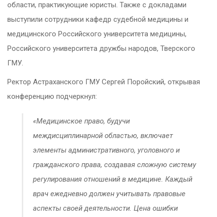
области, практикующие юристы. Также с докладами
выступили сотрудники кафедр судебной медицины и
медицинского Российского университета медицины,
Российского университета дружбы народов, Тверского
ГМУ.
Ректор Астраханского ГМУ Сергей Поройский, открывая
конференцию подчеркнул:
«Медицинское право, будучи
междисциплинарной областью, включает
элементы административного, уголовного и
гражданского права, создавая сложную систему
регулирования отношений в медицине.
Каждый
врач ежедневно должен учитывать правовые
аспекты своей деятельности. Цена ошибки