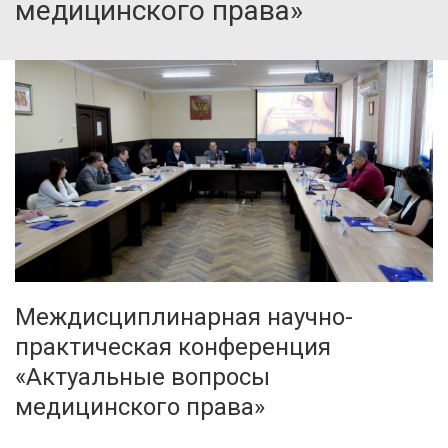
медицинского права»
Междисциплинарная научно-
практическая конференция
«Актуальные вопросы
медицинского права»