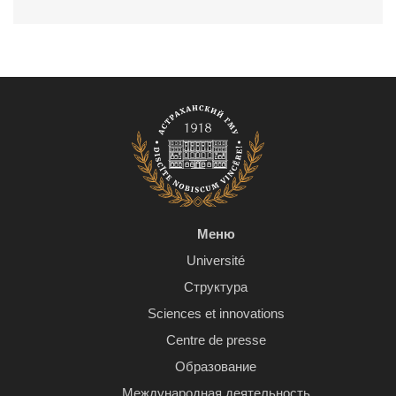
Меню
Université
Структура
Sciences et innovations
Centre de presse
Образование
Международная деятельность