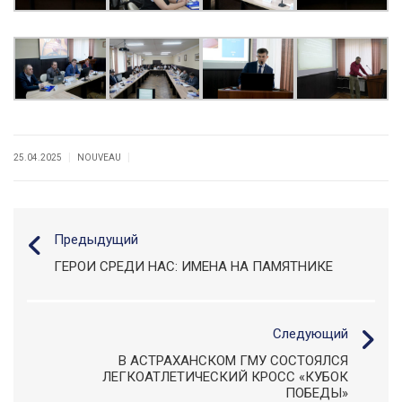
|
|
25.04.2025
NOUVEAU
Предыдущий
ГЕРОИ СРЕДИ НАС: ИМЕНА НА ПАМЯТНИКЕ
Следующий
В АСТРАХАНСКОМ ГМУ СОСТОЯЛСЯ
ЛЕГКОАТЛЕТИЧЕСКИЙ КРОСС «КУБОК
ПОБЕДЫ»