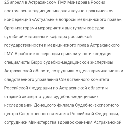
25 апреля в Астраханском ГМУ Минздрава России
состоялась междисциплинарная научно-практическая
конференция «Актуальные вопросы медицинского права».
Организаторами мероприятия выступили кафедра
судебной медицины и кафедра российской
государственности и медицинского права Астраханского
ГМУ. В работе конференции приняли участие ведущие
специалисты Бюро судебно-медицинской экспертизы
Астраханской области, сотрудники отдела криминалистики
следственного управления Следственного комитета
Российской Федерации по Астраханской области и
старший эксперт отдела судебно-медицинских
исследований Донецкого филиала Судебно-экспертного
центра Следственного комитета Российской Федерации,
сотрудники Министерства здравоохранения Астраханской