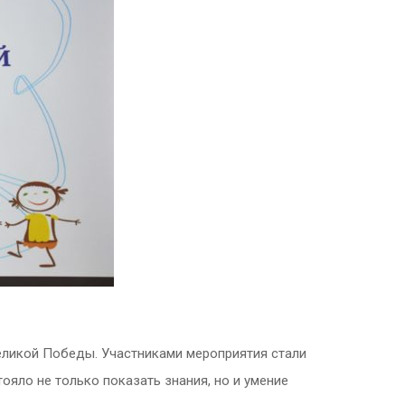
еликой Победы. Участниками мероприятия стали
яло не только показать знания, но и умение