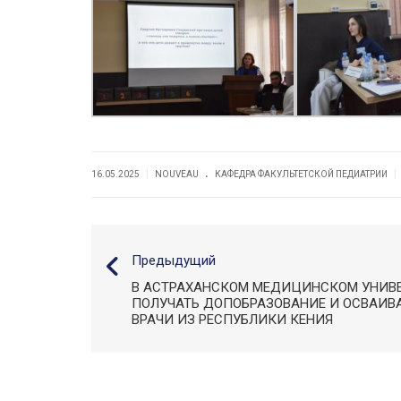
.
|
|
16.05.2025
NOUVEAU
КАФЕДРА ФАКУЛЬТЕТСКОЙ ПЕДИАТРИИ
Предыдущий
В АСТРАХАНСКОМ МЕДИЦИНСКОМ УНИВЕ
ПОЛУЧАТЬ ДОПОБРАЗОВАНИЕ И ОСВАИВ
ВРАЧИ ИЗ РЕСПУБЛИКИ КЕНИЯ