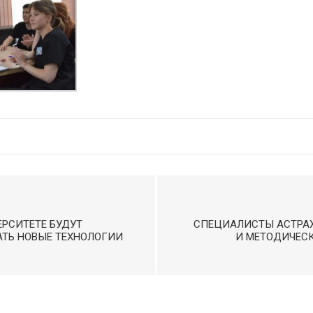
РСИТЕТЕ БУДУТ
СПЕЦИАЛИСТЫ АСТРАХ
АТЬ НОВЫЕ ТЕХНОЛОГИИ
И МЕТОДИЧЕСК