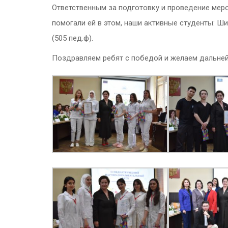
Ответственным за подготовку и проведение меро
помогали ей в этом, наши активные студенты: Ши
(505 пед.ф).
Поздравляем ребят с победой и желаем дальней