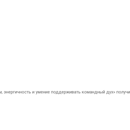
, энергичность и умение поддерживать командный дух» получ