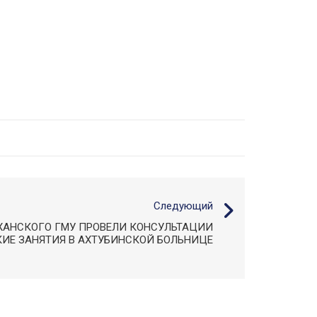
Следующий
АНСКОГО ГМУ ПРОВЕЛИ КОНСУЛЬТАЦИИ
ИЕ ЗАНЯТИЯ В АХТУБИНСКОЙ БОЛЬНИЦЕ