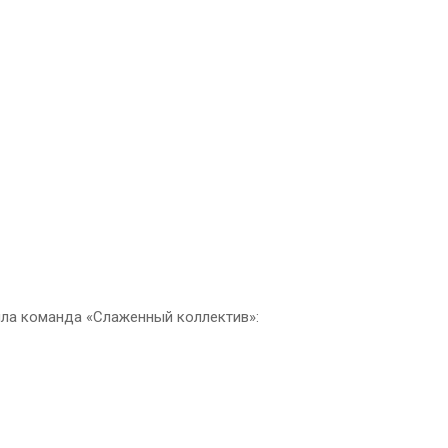
ила команда «Слаженный коллектив»: