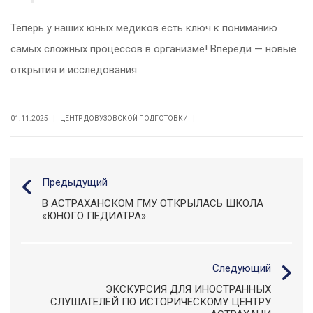
Теперь у наших юных медиков есть ключ к пониманию
самых сложных процессов в организме! Впереди — новые
открытия и исследования.
|
|
01.11.2025
ЦЕНТР ДОВУЗОВСКОЙ ПОДГОТОВКИ
Предыдущий
В АСТРАХАНСКОМ ГМУ ОТКРЫЛАСЬ ШКОЛА
«ЮНОГО ПЕДИАТРА»
Следующий
ЭКСКУРСИЯ ДЛЯ ИНОСТРАННЫХ
СЛУШАТЕЛЕЙ ПО ИСТОРИЧЕСКОМУ ЦЕНТРУ