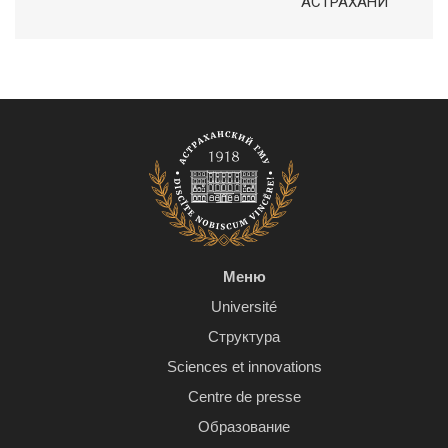
АСТРАХАНИ
Меню
Université
Структура
Sciences et innovations
Centre de presse
Образование