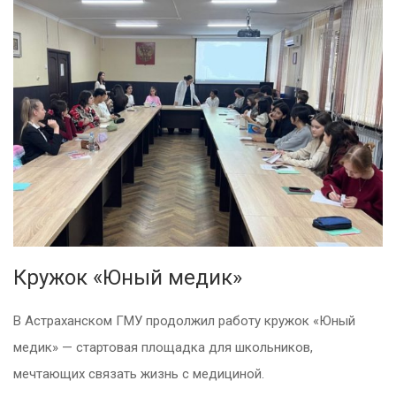
Кружок «Юный медик»
В Астраханском ГМУ продолжил работу кружок «Юный
медик» — стартовая площадка для школьников,
мечтающих связать жизнь с медициной.