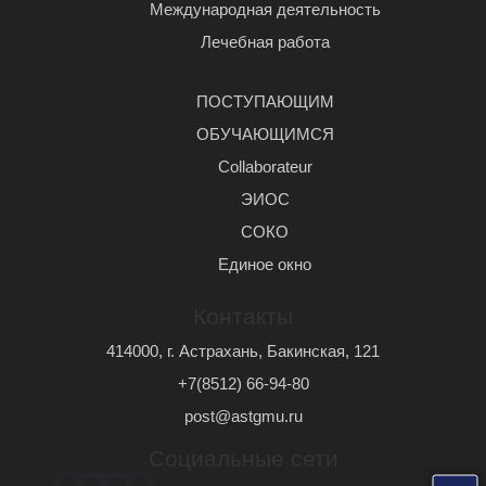
Международная деятельность
Лечебная работа
ПОСТУПАЮЩИМ
ОБУЧАЮЩИМСЯ
Сollaborateur
ЭИОС
СОКО
Единое окно
Контакты
414000, г. Астрахань, Бакинская, 121
+7(8512) 66-94-80
post@astgmu.ru
Социальные сети