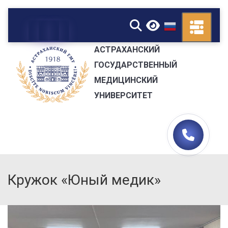
▼
АСТРАХАНСКИЙ
ГОСУДАРСТВЕННЫЙ
МЕДИЦИНСКИЙ
УНИВЕРСИТЕТ
Кружок «Юный медик»