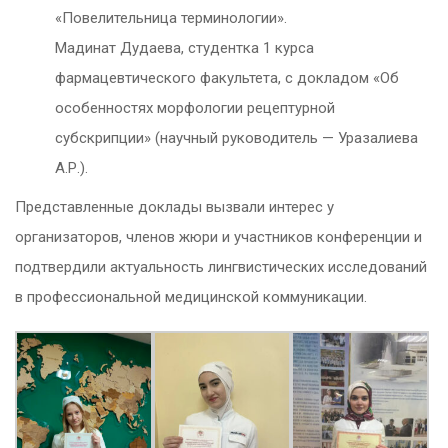
«Повелительница терминологии».
Мадинат Дудаева, студентка 1 курса
фармацевтического факультета, с докладом «Об
особенностях морфологии рецептурной
субскрипции» (научный руководитель — Уразалиева
А.Р.).
Представленные доклады вызвали интерес у
организаторов, членов жюри и участников конференции и
подтвердили актуальность лингвистических исследований
в профессиональной медицинской коммуникации.