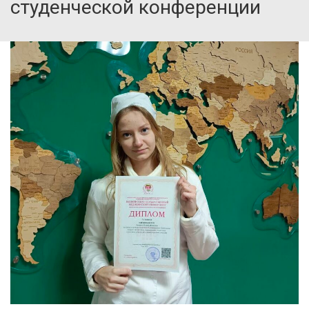
студенческой конференции