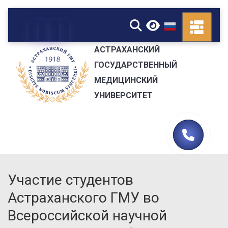
▼
АСТРАХАНСКИЙ
ГОСУДАРСТВЕННЫЙ
МЕДИЦИНСКИЙ
УНИВЕРСИТЕТ
Участие студентов
Астраханского ГМУ во
Всероссийской научной