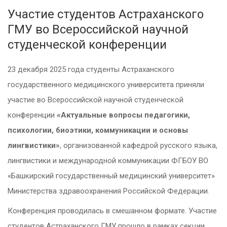
Участие студентов Астраханского
ГМУ во Всероссийской научной
студенческой конференции
23 декабря 2025 года студенты Астраханского
государственного медицинского университета приняли
участие во Всероссийской научной студенческой
конференции
«Актуальные вопросы педагогики,
психологии, биоэтики, коммуникации и основы
лингвистики»
, организованной кафедрой русского языка,
лингвистики и международной коммуникации ФГБОУ ВО
«Башкирский государственный медицинский университет»
Министерства здравоохранения Российской Федерации.
Конференция проводилась в смешанном формате. Участие
студентов Астраханского ГМУ прошло в рамках секции