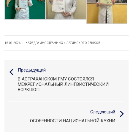
|
|
16.01.2026
КАФЕДРА ИНОСТРАННЫХ И ЛАТИНСКОГО ЯЗЫКОВ
Предыдущий
В АСТРАХАНСКОМ ГМУ СОСТОЯЛСЯ
МЕЖРЕГИОНАЛЬНЫЙ ЛИНГВИСТИЧЕСКИЙ
ВОРКШОП
Следующий
ОСОБЕННОСТИ НАЦИОНАЛЬНОЙ КУХНИ