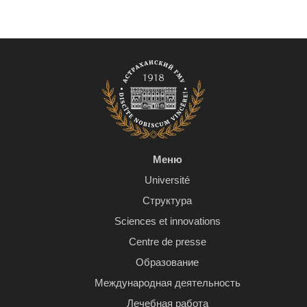
Меню
Université
Структура
Sciences et innovations
Centre de presse
Образование
Международная деятельность
Лечебная работа