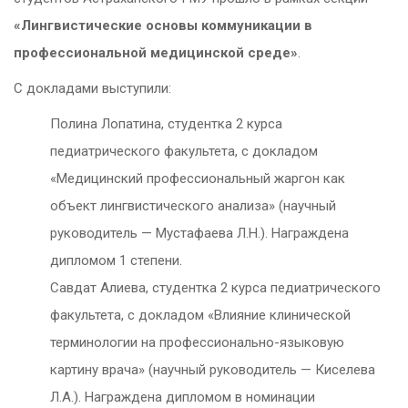
«Лингвистические основы коммуникации в
профессиональной медицинской среде»
.
С докладами выступили:
Полина Лопатина, студентка 2 курса
педиатрического факультета, с докладом
«Медицинский профессиональный жаргон как
объект лингвистического анализа» (научный
руководитель — Мустафаева Л.Н.). Награждена
дипломом 1 степени.
Савдат Алиева, студентка 2 курса педиатрического
факультета, с докладом «Влияние клинической
терминологии на профессионально-языковую
картину врача» (научный руководитель — Киселева
Л.А.). Награждена дипломом в номинации