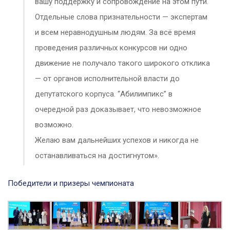
вашу поддержку и сопровождение на этом пути.
Отдельные слова признательности — экспертам
и всем неравнодушным людям. За всё время
проведения различных конкурсов ни одно
движение не получало такого широкого отклика
— от органов исполнительной власти до
депутатского корпуса. “Абилимпикс” в
очередной раз доказывает, что невозможное
возможно.
Желаю вам дальнейших успехов и никогда не
останавливаться на достигнутом».
Победители и призеры чемпионата