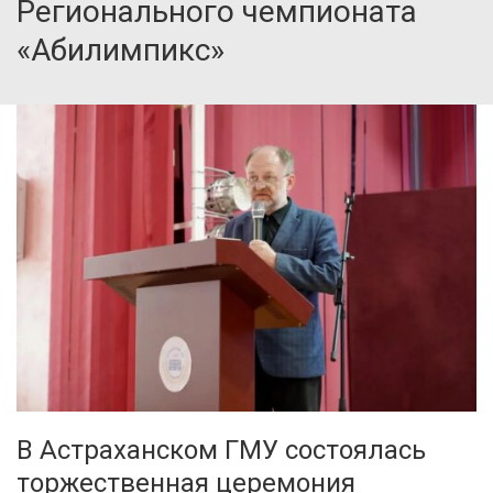
Регионального чемпионата
«Абилимпикс»
В Астраханском ГМУ состоялась
торжественная церемония