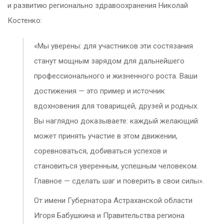
и развитию регионально здравоохранения Николай
Костенко:
«Мы уверены: для участников эти состязания
станут мощным зарядом для дальнейшего
профессионального и жизненного роста. Ваши
достижения — это пример и источник
вдохновения для товарищей, друзей и родных.
Вы наглядно доказываете: каждый желающий
может принять участие в этом движении,
соревноваться, добиваться успехов и
становиться уверенным, успешным человеком.
Главное — сделать шаг и поверить в свои силы».
От имени Губернатора Астраханской области
Игоря Бабушкина и Правительства региона