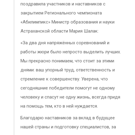
поздравила участников и наставников с
закрытием Регионального чемпионата
«Абилимпикс» Министр образования и науки
Астраханской области Мария Шалак:
«За два дня напряжённых соревнований и
работы жюри было непросто выделить лучших.
Мы прекрасно понимаем, что стоит за этими
днями: ваш упорный труд, ответственность и
стремление к совершенству. Уверена, что
сегодняшние победители помогут не одному
человеку и спасут не одну жизнь, всегда придя
на помощь тем, кто в ней нуждается.
Благодарю наставников за вклад в будущее
нашей страны и подготовку специалистов, за