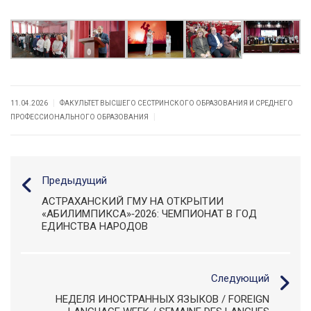
|
11.04.2026
ФАКУЛЬТЕТ ВЫСШЕГО СЕСТРИНСКОГО ОБРАЗОВАНИЯ И СРЕДНЕГО
|
ПРОФЕССИОНАЛЬНОГО ОБРАЗОВАНИЯ
Предыдущий
АСТРАХАНСКИЙ ГМУ НА ОТКРЫТИИ
«АБИЛИМПИКСА»‑2026: ЧЕМПИОНАТ В ГОД
ЕДИНСТВА НАРОДОВ
Следующий
НЕДЕЛЯ ИНОСТРАННЫХ ЯЗЫКОВ / FOREIGN