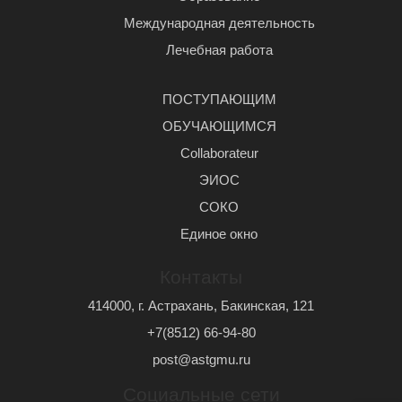
Международная деятельность
Лечебная работа
ПОСТУПАЮЩИМ
ОБУЧАЮЩИМСЯ
Сollaborateur
ЭИОС
СОКО
Единое окно
Контакты
414000, г. Астрахань, Бакинская, 121
+7(8512) 66-94-80
post@astgmu.ru
Социальные сети