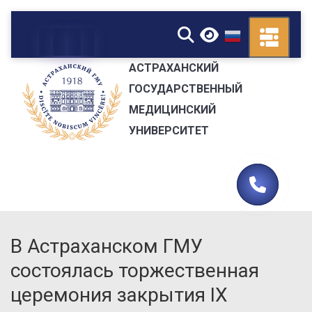
▼
АСТРАХАНСКИЙ
ГОСУДАРСТВЕННЫЙ
МЕДИЦИНСКИЙ
УНИВЕРСИТЕТ
В Астраханском ГМУ
состоялась торжественная
церемония закрытия IX