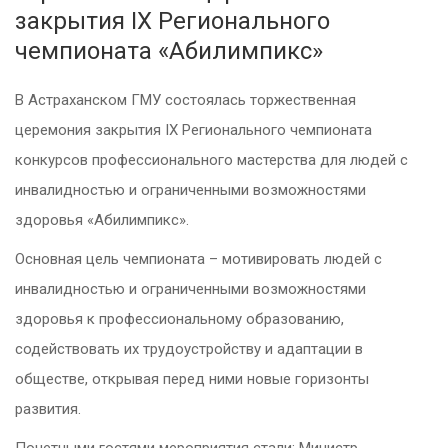
закрытия IX Регионального
чемпионата «Абилимпикс»
В Астраханском ГМУ состоялась торжественная
церемония закрытия IX Регионального чемпионата
конкурсов профессионального мастерства для людей с
инвалидностью и ограниченными возможностями
здоровья «Абилимпикс».
Основная цель чемпионата – мотивировать людей c
инвалидностью и ограниченными возможностями
здоровья к профессиональному образованию,
содействовать их трудоустройству и адаптации в
обществе, открывая перед ними новые горизонты
развития.