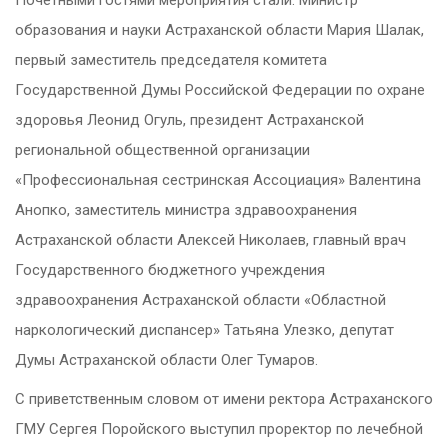
Почетными гостями мероприятия стали: Министр
образования и науки Астраханской области Мария Шалак,
первый заместитель председателя комитета
Государственной Думы Российской Федерации по охране
здоровья Леонид Огуль, президент Астраханской
региональной общественной организации
«Профессиональная сестринская Ассоциация» Валентина
Анопко, заместитель министра здравоохранения
Астраханской области Алексей Николаев, главный врач
Государственного бюджетного учреждения
здравоохранения Астраханской области «Областной
наркологический диспансер» Татьяна Улезко, депутат
Думы Астраханской области Олег Тумаров.
С приветственным словом от имени ректора Астраханского
ГМУ Сергея Поройского выступил проректор по лечебной