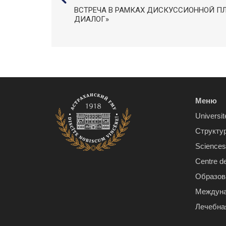
ВСТРЕЧА В РАМКАХ ДИСКУССИОННОЙ 
ДИАЛОГ»
Меню
Universit
Структу
Sciences 
Centre d
Образов
Междуна
Лечебна