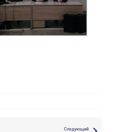
Следующий