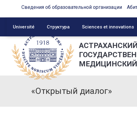
Сведения об образовательной организации
Аби
Université
Структура
Sciences et innovations
АСТРАХАНСКИ
ГОСУДАРСТВЕ
МЕДИЦИНСКИЙ
«Открытый диалог»