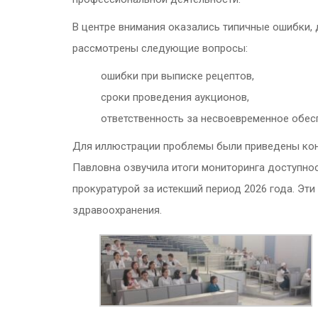
В центре внимания оказались типичные ошибки, 
рассмотрены следующие вопросы:
ошибки при выписке рецептов,
сроки проведения аукционов,
ответственность за несвоевременное обес
Для иллюстрации проблемы были приведены конк
Павловна озвучила итоги мониторинга доступнос
прокуратурой за истекший период 2026 года. Эт
здравоохранения.