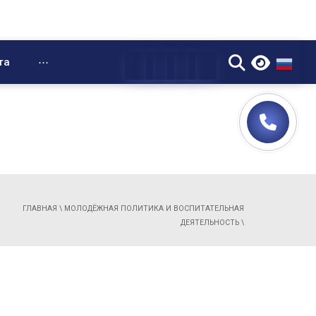
▼
та
⋯
ГЛАВНАЯ
\
МОЛОДЁЖНАЯ ПОЛИТИКА И ВОСПИТАТЕЛЬНАЯ
ДЕЯТЕЛЬНОСТЬ
\