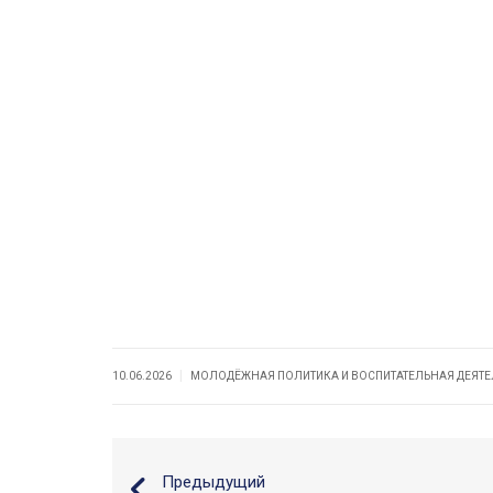
|
10.06.2026
МОЛОДЁЖНАЯ ПОЛИТИКА И ВОСПИТАТЕЛЬНАЯ ДЕЯТ
Предыдущий