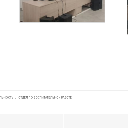
.
|
ЕЛЬНОСТЬ
ОТДЕЛ ПО ВОСПИТАТЕЛЬНОЙ РАБОТЕ