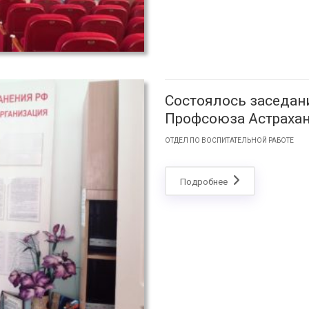
Состоялось заседан
Профсоюза Астраха
ОТДЕЛ ПО ВОСПИТАТЕЛЬНОЙ РАБОТЕ
Подробнее