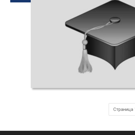
Страница 