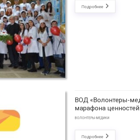
Подробнее
ВОД «Волонтеры-мед
марафона ценностей
ВОЛОНТЕРЫ-МЕДИКИ
Подробнее