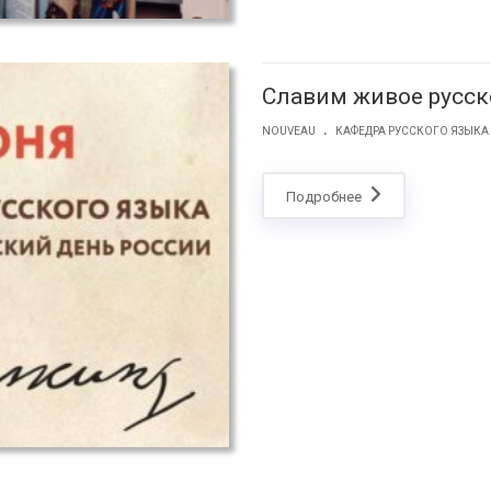
Славим живое русск
.
NOUVEAU
КАФЕДРА РУССКОГО ЯЗЫКА
Подробнее