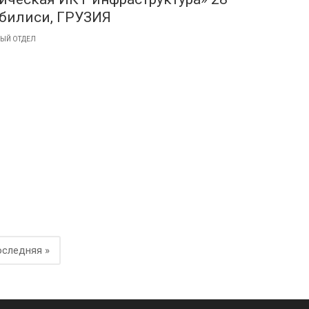
Тбилиси, ГРУЗИЯ
ЫЙ ОТДЕЛ
следняя »