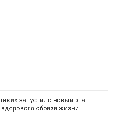
ики» запустило новый этап
 здорового образа жизни