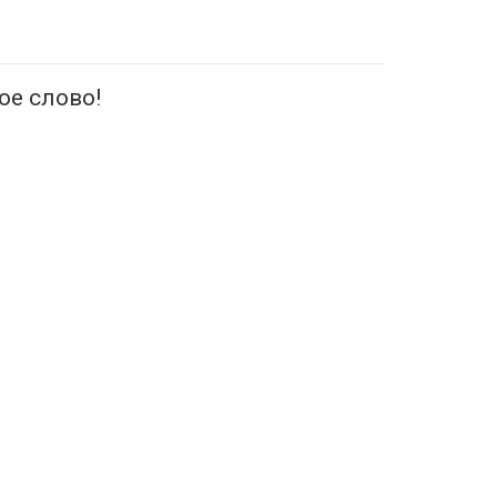
ое слово!