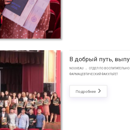
В добрый путь, вып
.
NOUVEAU
ОТДЕЛ ПО ВОСПИТАТЕЛЬНО
ФАРМАЦЕВТИЧЕСКИЙ ФАКУЛЬТЕТ
Подробнее