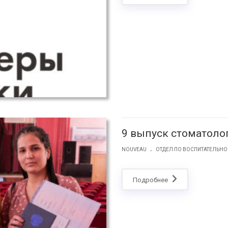
9 выпуск стоматоло
.
NOUVEAU
ОТДЕЛ ПО ВОСПИТАТЕЛЬНО
Подробнее