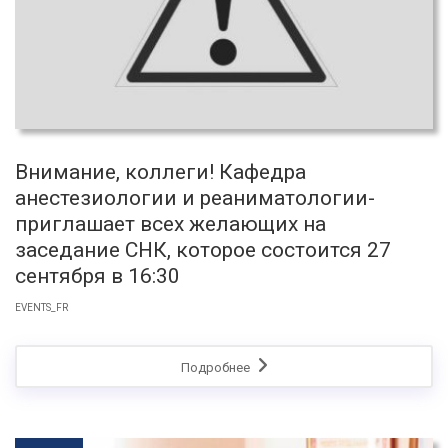
Внимание, коллеги!­ Кафедра
анестезиологии и реаниматологии­
приглашает всех желающих на
заседание СНК, которое состоится 27
сентября в 16:30
EVENTS_FR
Подробнее