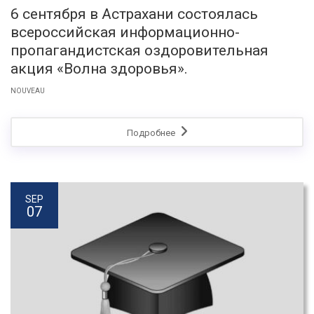
6 сентября в Астрахани состоялась
всероссийская информационно-
пропагандистская оздоровительная
акция «Волна здоровья».
NOUVEAU
Подробнее
SEP
07