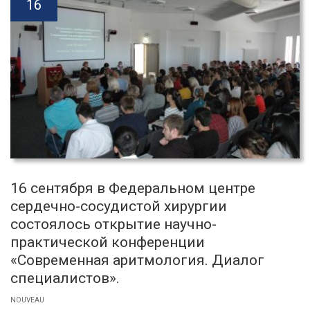
16
16 сентября в Федеральном центре
сердечно-сосудистой хирургии
состоялось открытие научно-
практической конференции
«Современная аритмология. Диалог
специалистов».
NOUVEAU