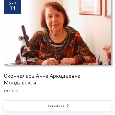
SEP
14
Скончалась Анна Аркадьевна
Молдавская
EVENTS_FR
Подробнее