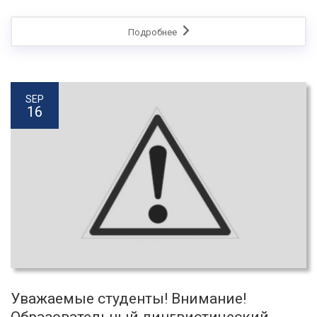
Подробнее
SEP
16
Уважаемые студенты! Внимание!