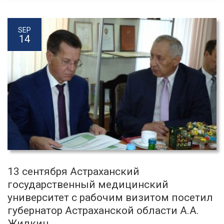
SEP
14
13 сентября Астраханский
государственный медицинский
университет с рабочим визитом посетил
губернатор Астраханской области А.А.
Жилкин.