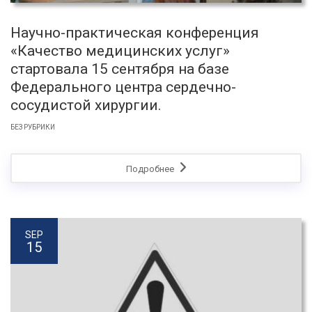
Научно-практическая конференция
«Качество медицинских услуг»
стартовала 15 сентября на базе
Федерального центра сердечно-
сосудистой хирургии.
БЕЗ РУБРИКИ
Подробнее
SEP
15