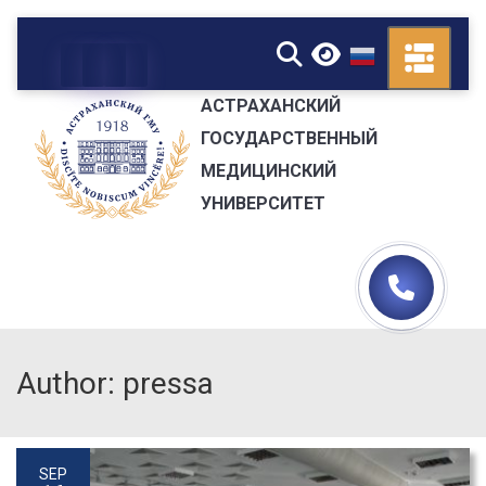
▼
АСТРАХАНСКИЙ
ГОСУДАРСТВЕННЫЙ
МЕДИЦИНСКИЙ
УНИВЕРСИТЕТ
Author: pressa
SEP