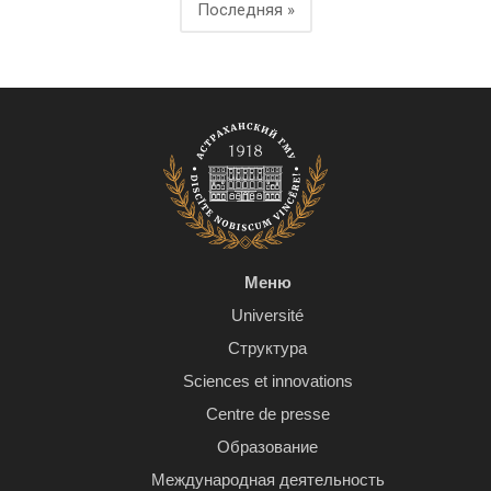
Последняя »
Меню
Université
Структура
Sciences et innovations
Centre de presse
Образование
Международная деятельность