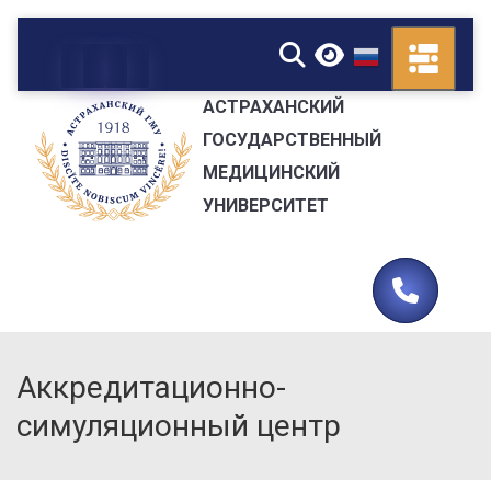
▼
АСТРАХАНСКИЙ
ГОСУДАРСТВЕННЫЙ
МЕДИЦИНСКИЙ
УНИВЕРСИТЕТ
Аккредитационно-
симуляционный центр