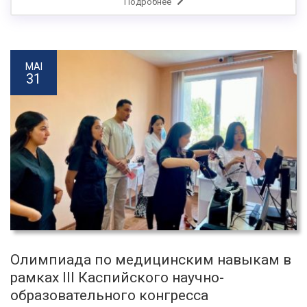
Подробнее
MAI
31
Олимпиада по медицинским навыкам в
рамках III Каспийского научно-
образовательного конгресса