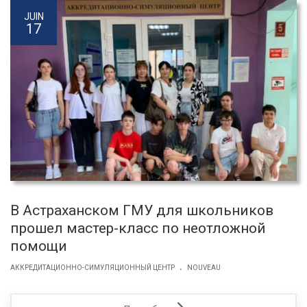
JUIN
17
В Астраханском ГМУ для школьников
прошел мастер-класс по неотложной
помощи
.
АККРЕДИТАЦИОННО-СИМУЛЯЦИОННЫЙ ЦЕНТР
NOUVEAU