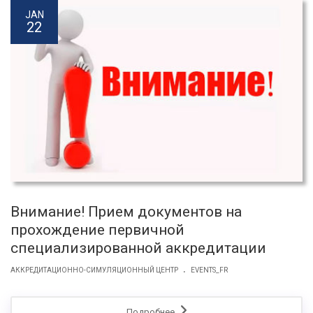
JAN
22
Внимание! Прием документов на
прохождение первичной
специализированной аккредитации
.
АККРЕДИТАЦИОННО-СИМУЛЯЦИОННЫЙ ЦЕНТР
EVENTS_FR
Подробнее