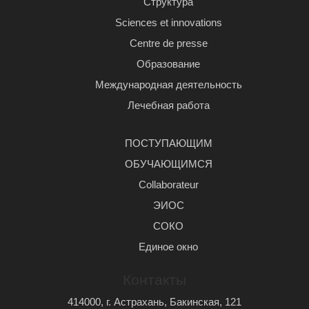
Структура
Sciences et innovations
Centre de presse
Образование
Международная деятельность
Лечебная работа
ПОСТУПАЮЩИМ
ОБУЧАЮЩИМСЯ
Сollaborateur
ЭИОС
СОКО
Единое окно
Контакты
414000, г. Астрахань, Бакинская, 121