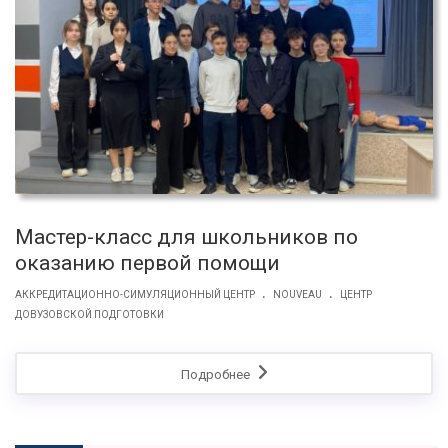
Мастер-класс для школьников по
оказанию первой помощи
.
.
АККРЕДИТАЦИОННО-СИМУЛЯЦИОННЫЙ ЦЕНТР
NOUVEAU
ЦЕНТР
ДОВУЗОВСКОЙ ПОДГОТОВКИ
Подробнее