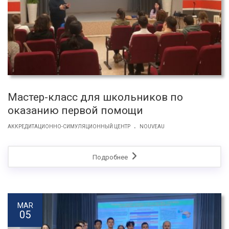
Мастер-класс для школьников по
оказанию первой помощи
.
АККРЕДИТАЦИОННО-СИМУЛЯЦИОННЫЙ ЦЕНТР
NOUVEAU
Подробнее
MAR
05