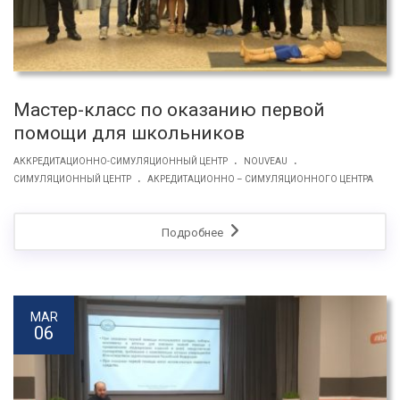
Мастер-класс по оказанию первой
помощи для школьников
.
.
АККРЕДИТАЦИОННО-СИМУЛЯЦИОННЫЙ ЦЕНТР
NOUVEAU
.
СИМУЛЯЦИОННЫЙ ЦЕНТР
АКРЕДИТАЦИОННО – СИМУЛЯЦИОННОГО ЦЕНТРА
Подробнее
MAR
06