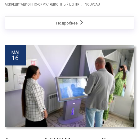
.
АККРЕДИТАЦИОННО-СИМУЛЯЦИОННЫЙ ЦЕНТР
NOUVEAU
Подробнее
MAI
16