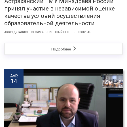
Астраханский ГМУ Минздрава России
принял участие в независимой оценке
качества условий осуществления
образовательной деятельности
.
АККРЕДИТАЦИОННО-СИМУЛЯЦИОННЫЙ ЦЕНТР
NOUVEAU
Подробнее
AVR
14