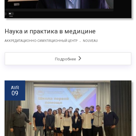
Наука и практика в медицине
.
АККРЕДИТАЦИОННО-СИМУЛЯЦИОННЫЙ ЦЕНТР
NOUVEAU
Подробнее
AVR
09