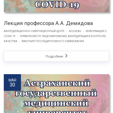
Лекция профессора А.А. Демидова
.
.
АККРЕДИТАЦИОННО-СИМУЛЯЦИОННЫЙ ЦЕНТР
NOUVEAU
ИНФОРМАЦИЯ О
.
COVID-19
УПРАВЛЕНИЕ ПО ЛИЦЕНЗИРОВАНИЮ, АККРЕДИТАЦИИ И КОНТРОЛЮ
.
КАЧЕСТВА
ФАКУЛЬТЕТ ПОСЛЕДИПЛОМНОГО ОБРАЗОВАНИЯ
Подробнее
MAR
30