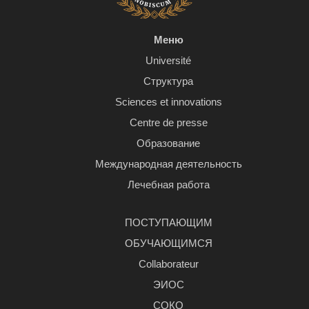
Меню
Université
Структура
Sciences et innovations
Centre de presse
Образование
Международная деятельность
Лечебная работа
ПОСТУПАЮЩИМ
ОБУЧАЮЩИМСЯ
Сollaborateur
ЭИОС
СОКО