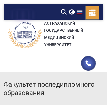
▼
АСТРАХАНСКИЙ
ГОСУДАРСТВЕННЫЙ
МЕДИЦИНСКИЙ
УНИВЕРСИТЕТ
Факультет последипломного
образования