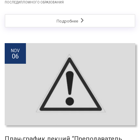
ПОСЛЕДИПЛОМНОГО ОБРАЗОВАНИЯ
Подробнее
NOV
06
План-график лекций “Преподаватель