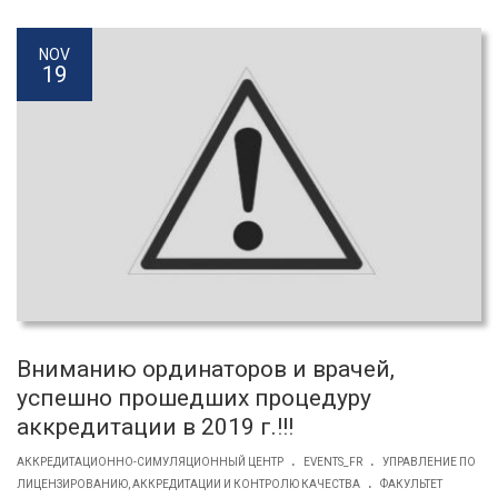
NOV
19
Вниманию ординаторов и врачей,
успешно прошедших процедуру
аккредитации в 2019 г.!!!
.
.
АККРЕДИТАЦИОННО-СИМУЛЯЦИОННЫЙ ЦЕНТР
EVENTS_FR
УПРАВЛЕНИЕ ПО
.
ЛИЦЕНЗИРОВАНИЮ, АККРЕДИТАЦИИ И КОНТРОЛЮ КАЧЕСТВА
ФАКУЛЬТЕТ