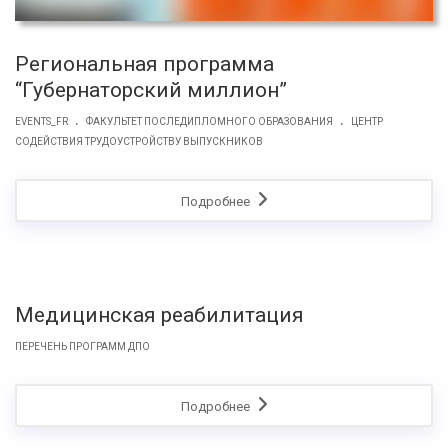
Региональная программа
“Губернаторский миллион”
.
.
EVENTS_FR
ФАКУЛЬТЕТ ПОСЛЕДИПЛОМНОГО ОБРАЗОВАНИЯ
ЦЕНТР
СОДЕЙСТВИЯ ТРУДОУСТРОЙСТВУ ВЫПУСКНИКОВ
Подробнее
Медицинская реабилитация
ПЕРЕЧЕНЬ ПРОГРАММ ДПО
Подробнее