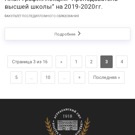
высшей школы” на 2019-2020гг.
ФАКУЛЬТЕТ ПОСЛЕДИПЛОМНОГО ОБРАЗОВАНИЯ
Подробнее
Страница 3 из 16
«
1
2
3
4
»
5
...
10
...
Последняя »