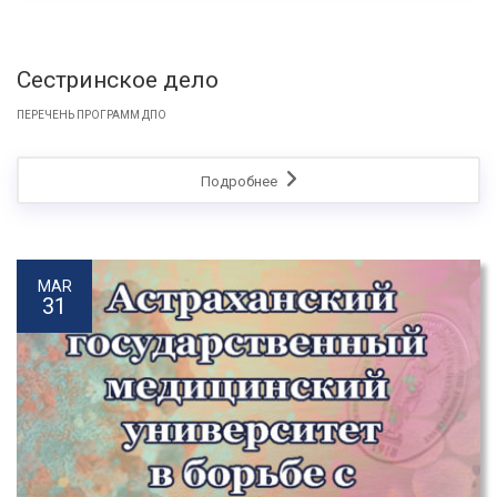
Сестринское дело
ПЕРЕЧЕНЬ ПРОГРАММ ДПО
Подробнее
MAR
31