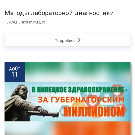
Методы лабораторной диагностики
ПЕРЕЧЕНЬ ПРОГРАММ ДПО
Подробнее
AOÛT
11