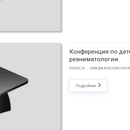
Конференция по дет
реаниматологии.
.
EVENTS_FR
КАФЕДРА АНЕСТЕЗИОЛОГИ
Подробнее