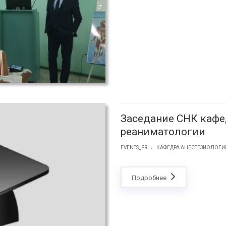
Заседание СНК кафе
реаниматологии
.
EVENTS_FR
КАФЕДРА АНЕСТЕЗИОЛОГИ
Подробнее