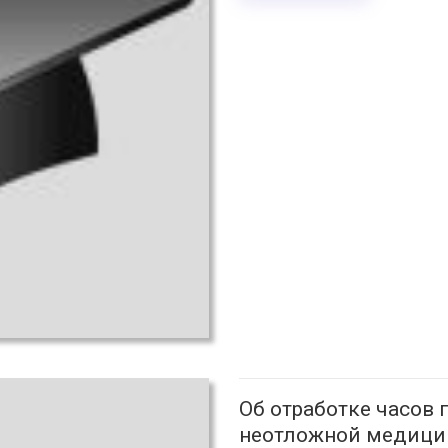
Об отработке часов
неотложной медици