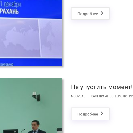
Подробнее
Не упустить момент!
.
NOUVEAU
КАФЕДРА АНЕСТЕЗИОЛОГИ
Подробнее