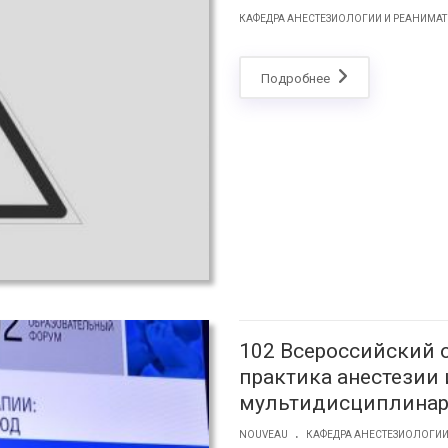
КАФЕДРА АНЕСТЕЗИОЛОГИИ И РЕАНИМА
Подробнее
102 Всероссийский 
практика анестезии 
мультидисциплинар
.
NOUVEAU
КАФЕДРА АНЕСТЕЗИОЛОГИ