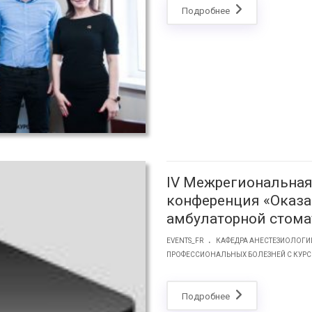
Подробнее
IV Межрегиональная
конференция «Оказа
амбулаторной стома
.
EVENTS_FR
КАФЕДРА АНЕСТЕЗИОЛОГИ
ПРОФЕССИОНАЛЬНЫХ БОЛЕЗНЕЙ С КУР
Подробнее