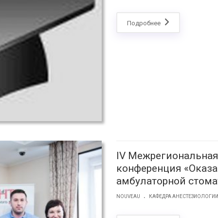
Подробнее
IV Межрегиональная
конференция «Оказа
амбулаторной стома
.
NOUVEAU
КАФЕДРА АНЕСТЕЗИОЛОГИ