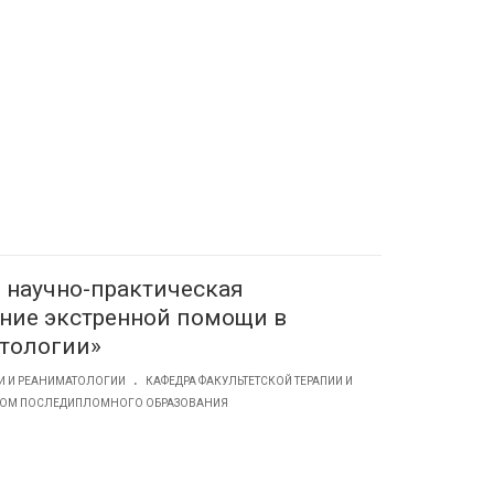
 научно-практическая
ние экстренной помощи в
тологии»
.
И И РЕАНИМАТОЛОГИИ
КАФЕДРА ФАКУЛЬТЕТСКОЙ ТЕРАПИИ И
СОМ ПОСЛЕДИПЛОМНОГО ОБРАЗОВАНИЯ