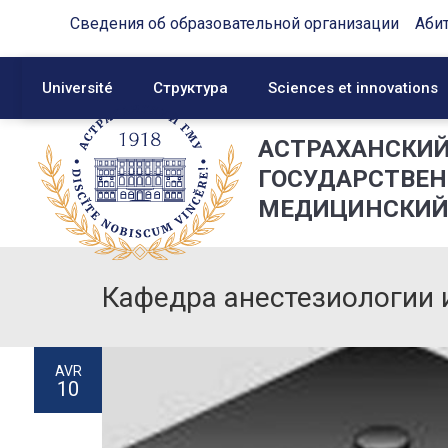
Сведения об образовательной организации
Аби
Université
Структура
Sciences et innovations
АСТРАХАНСКИ
ГОСУДАРСТВЕ
МЕДИЦИНСКИЙ
Кафедра анестезиологии 
AVR
10