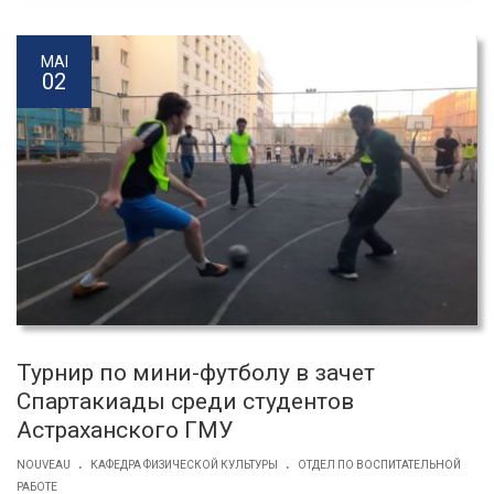
MAI
02
Турнир по мини-футболу в зачет
Спартакиады среди студентов
Астраханского ГМУ
.
.
NOUVEAU
КАФЕДРА ФИЗИЧЕСКОЙ КУЛЬТУРЫ
ОТДЕЛ ПО ВОСПИТАТЕЛЬНОЙ
РАБОТЕ