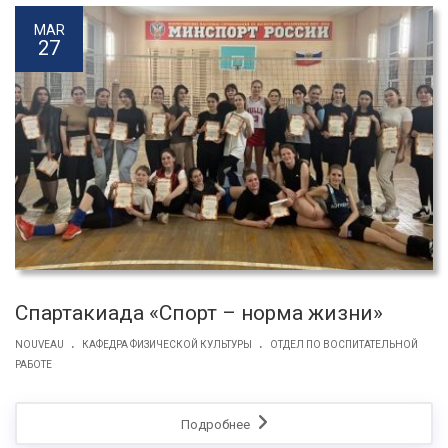
MAR
27
Спартакиада «Спорт – норма жизни»
.
.
NOUVEAU
КАФЕДРА ФИЗИЧЕСКОЙ КУЛЬТУРЫ
ОТДЕЛ ПО ВОСПИТАТЕЛЬНОЙ
РАБОТЕ
Подробнее