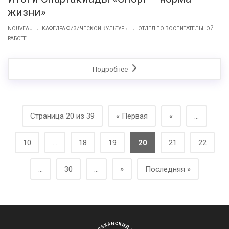
жизни»
.
.
NOUVEAU
КАФЕДРА ФИЗИЧЕСКОЙ КУЛЬТУРЫ
ОТДЕЛ ПО ВОСПИТАТЕЛЬНОЙ
РАБОТЕ
Подробнее
Страница 20 из 39
« Первая
«
...
10
...
18
19
20
21
22
»
...
30
...
Последняя »