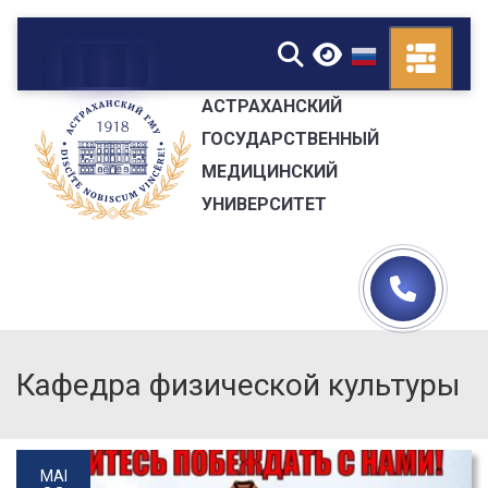
▼
АСТРАХАНСКИЙ
ГОСУДАРСТВЕННЫЙ
МЕДИЦИНСКИЙ
УНИВЕРСИТЕТ
Кафедра физической культуры
MAI