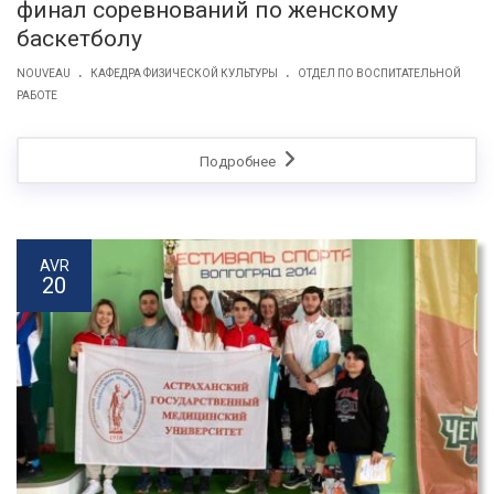
финал соревнований по женскому
баскетболу
.
.
NOUVEAU
КАФЕДРА ФИЗИЧЕСКОЙ КУЛЬТУРЫ
ОТДЕЛ ПО ВОСПИТАТЕЛЬНОЙ
РАБОТЕ
Подробнее
AVR
20