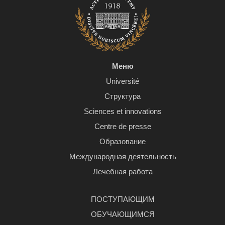
Меню
Université
Структура
Sciences et innovations
Centre de presse
Образование
Международная деятельность
Лечебная работа
ПОСТУПАЮЩИМ
ОБУЧАЮЩИМСЯ