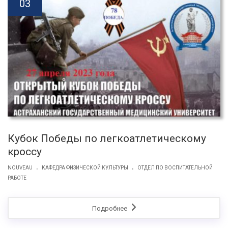
03
Кубок Победы по легкоатлетическому
кроссу
.
.
NOUVEAU
КАФЕДРА ФИЗИЧЕСКОЙ КУЛЬТУРЫ
ОТДЕЛ ПО ВОСПИТАТЕЛЬНОЙ
РАБОТЕ
Подробнее