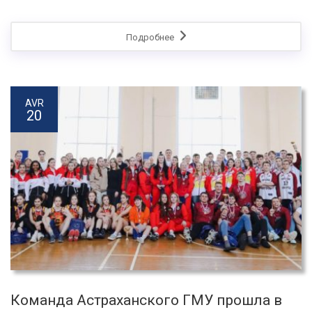
Подробнее
AVR
20
Команда Астраханского ГМУ прошла в