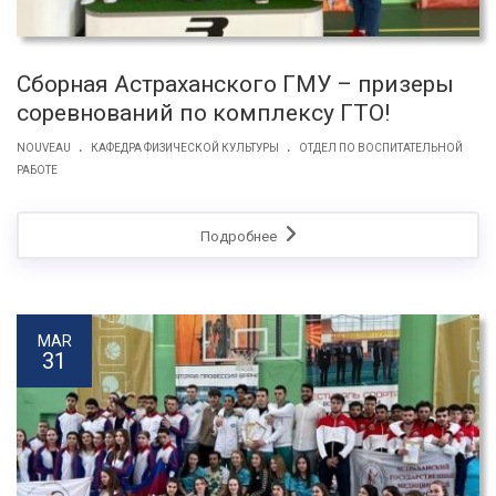
Сборная Астраханского ГМУ – призеры
соревнований по комплексу ГТО!
.
.
NOUVEAU
КАФЕДРА ФИЗИЧЕСКОЙ КУЛЬТУРЫ
ОТДЕЛ ПО ВОСПИТАТЕЛЬНОЙ
РАБОТЕ
Подробнее
MAR
31