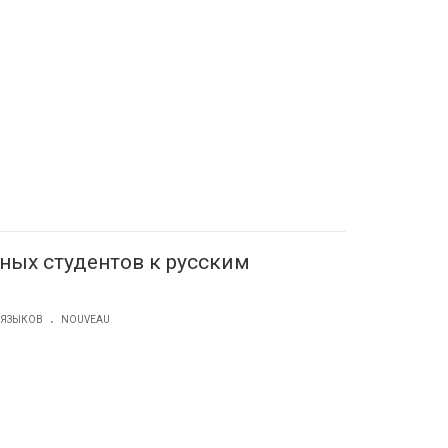
ных студентов к русским
.
 ЯЗЫКОВ
NOUVEAU