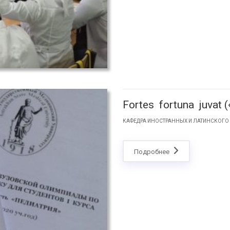
Fortes fortuna juva
КАФЕДРА ИНОСТРАННЫХ И ЛАТИНСКОГО
Подробнее