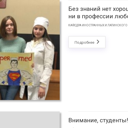
Без знаний нет хоро
ни в профессии люб
КАФЕДРА ИНОСТРАННЫХ И ЛАТИНСКОГО
Подробнее
Внимание, студенты!