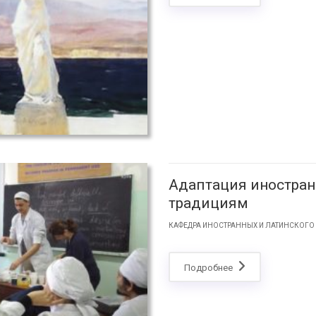
Адаптация иностран
традициям
КАФЕДРА ИНОСТРАННЫХ И ЛАТИНСКОГО
Подробнее