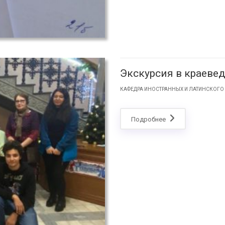
Экскурсия в краеве
КАФЕДРА ИНОСТРАННЫХ И ЛАТИНСКОГО
Подробнее