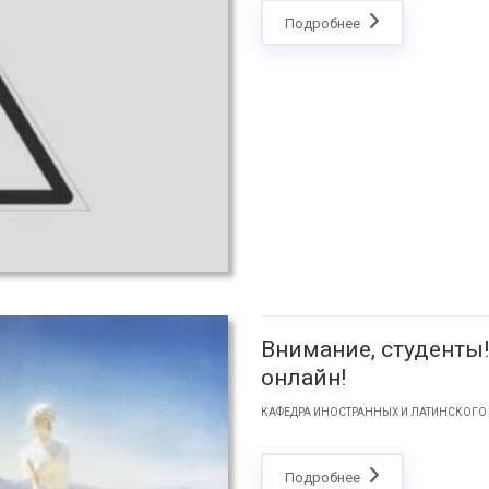
Подробнее
Внимание, студенты
онлайн!
КАФЕДРА ИНОСТРАННЫХ И ЛАТИНСКОГО
Подробнее