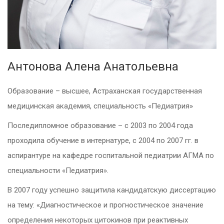
Антонова Алена Анатольевна
Образование – высшее, Астраханская государственная
медицинская академия, специальность «Педиатрия»
Последипломное образование – с 2003 по 2004 года
проходила обучение в интернатуре, с 2004 по 2007 гг. в
аспирантуре на кафедре госпитальной педиатрии АГМА по
специальности «Педиатрия».
В 2007 году успешно защитила кандидатскую диссертацию
на тему: «Диагностическое и прогностическое значение
определения некоторых цитокинов при реактивных