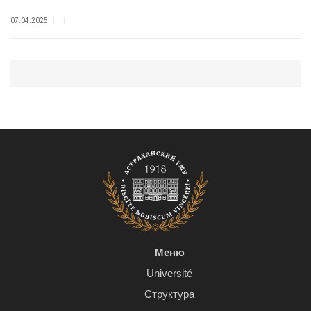
|
|
07.04.2025
Меню
Université
Структура