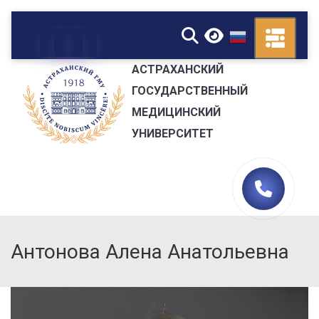
▼
АСТРАХАНСКИЙ
ГОСУДАРСТВЕННЫЙ
МЕДИЦИНСКИЙ
УНИВЕРСИТЕТ
Антонова Алена Анатольевна