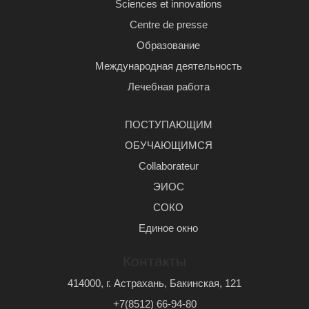
Sciences et innovations
Centre de presse
Образование
Международная деятельность
Лечебная работа
ПОСТУПАЮЩИМ
ОБУЧАЮЩИМСЯ
Сollaborateur
ЭИОС
СОКО
Единое окно
Контакты
414000, г. Астрахань, Бакинская, 121
+7(8512) 66-94-80