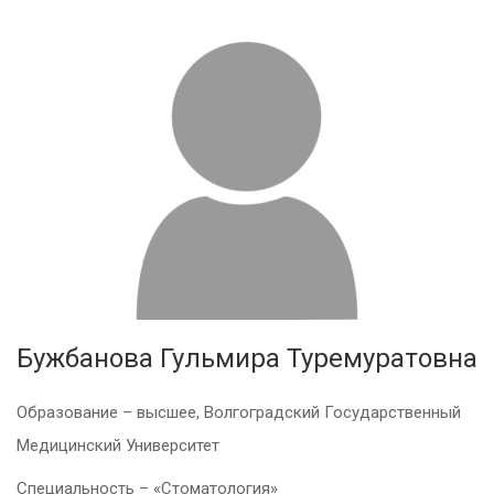
Бужбанова Гульмира Туремуратовна
Образование – высшее, Волгоградский Государственный
Медицинский Университет
Специальность – «Стоматология»