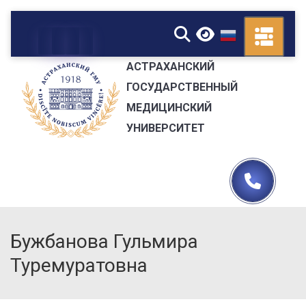
▼
АСТРАХАНСКИЙ
ГОСУДАРСТВЕННЫЙ
МЕДИЦИНСКИЙ
УНИВЕРСИТЕТ
Бужбанова Гульмира
Туремуратовна