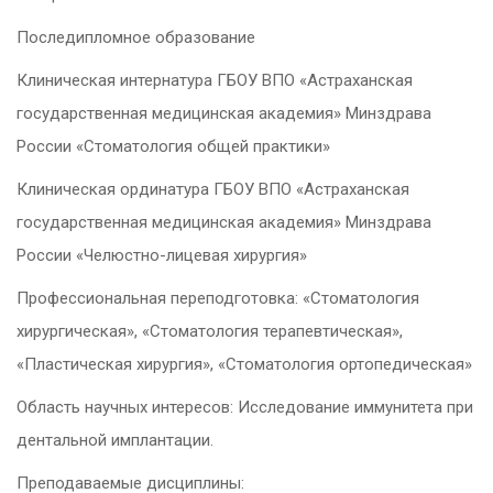
Последипломное образование
Клиническая интернатура ГБОУ ВПО «Астраханская
государственная медицинская академия» Минздрава
России «Стоматология общей практики»
Клиническая ординатура ГБОУ ВПО «Астраханская
государственная медицинская академия» Минздрава
России «Челюстно-лицевая хирургия»
Профессиональная переподготовка: «Стоматология
хирургическая», «Стоматология терапевтическая»,
«Пластическая хирургия», «Стоматология ортопедическая»
Область научных интересов: Исследование иммунитета при
дентальной имплантации.
Преподаваемые дисциплины: