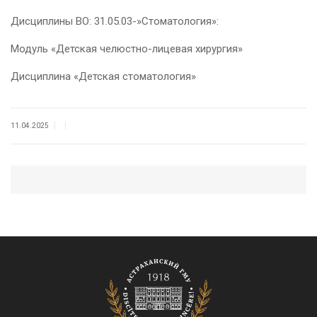
Дисциплины ВО: 31.05.03-»Стоматология»:
Модуль «Детская челюстно-лицевая хирургия»
Дисциплина «Детская стоматология»
|
|
11.04.2025