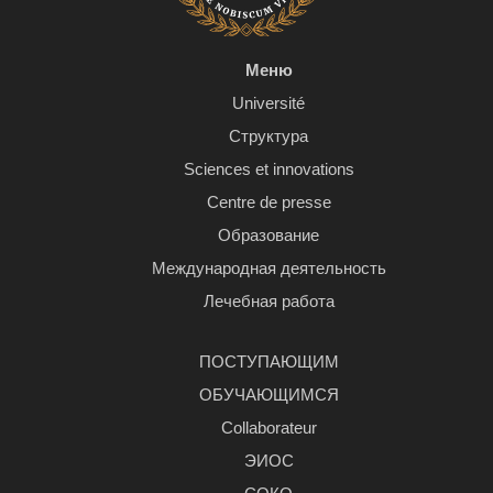
Меню
Université
Структура
Sciences et innovations
Centre de presse
Образование
Международная деятельность
Лечебная работа
ПОСТУПАЮЩИМ
ОБУЧАЮЩИМСЯ
Сollaborateur
ЭИОС