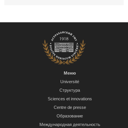
Меню
Université
Структура
Sciences et innovations
Centre de presse
Образование
Международная деятельность