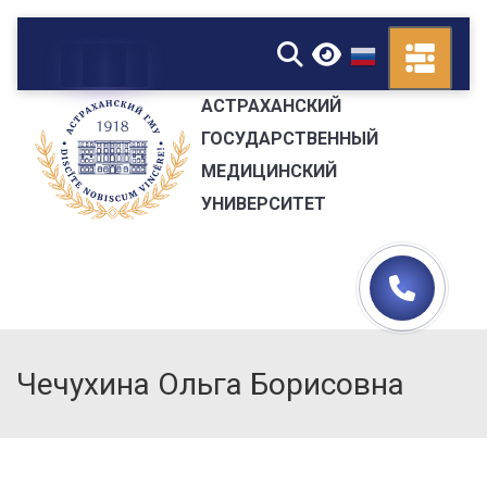
▼
АСТРАХАНСКИЙ
ГОСУДАРСТВЕННЫЙ
МЕДИЦИНСКИЙ
УНИВЕРСИТЕТ
Чечухина Ольга Борисовна