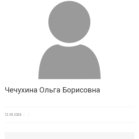
Чечухина Ольга Борисовна
|
|
12.03.2026