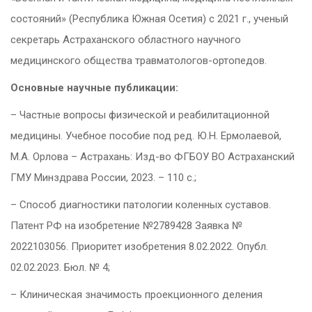
состояний» (Республика Южная Осетия) с 2021 г., ученый
секретарь Астраханского областного научного
медицинского общества травматологов-ортопедов.
Основные научные публикации:
– Частные вопросы физической и реабилитационной
медицины. Учебное пособие под ред. Ю.Н. Ермолаевой,
М.А. Орлова – Астрахань: Изд-во ФГБОУ ВО Астраханский
ГМУ Минздрава России, 2023. – 110 с.;
– Способ диагностики патологии коленных суставов.
Патент РФ на изобретение №2789428 Заявка №
2022103056. Приоритет изобретения 8.02.2022. Опубл.
02.02.2023. Бюл. № 4;
– Клиническая значимость проекционного деления