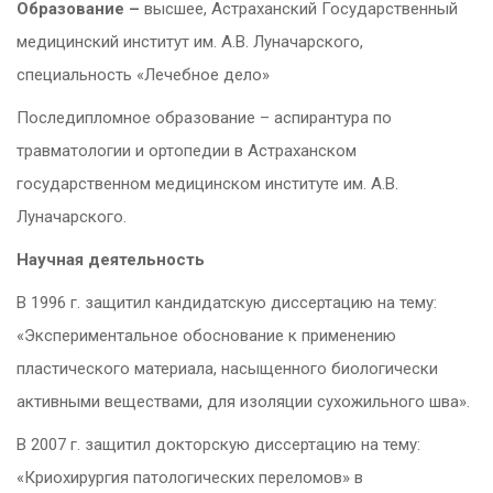
Образование –
высшее, Астраханский Государственный
медицинский институт им. А.В. Луначарского,
специальность «Лечебное дело»
Последипломное образование – аспирантура по
травматологии и ортопедии в Астраханском
государственном медицинском институте им. А.В.
Луначарского.
Научная деятельность
В 1996 г. защитил кандидатскую диссертацию на тему:
«Экспериментальное обоснование к применению
пластического материала, насыщенного биологически
активными веществами, для изоляции сухожильного шва».
В 2007 г. защитил докторскую диссертацию на тему:
«Криохирургия патологических переломов» в