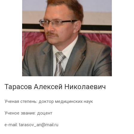
Тарасов Алексей Николаевич
Ученая степень: доктор медицинских наук
Ученое звание: доцент
e-mail:
tarasov_an@mail.ru