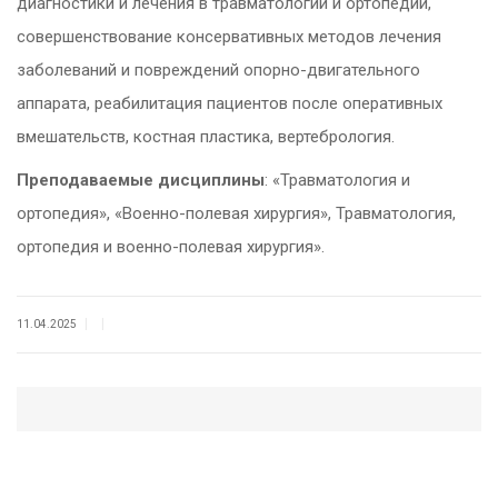
диагностики и лечения в травматологии и ортопедии,
совершенствование консервативных методов лечения
заболеваний и повреждений опорно-двигательного
аппарата, реабилитация пациентов после оперативных
вмешательств, костная пластика, вертебрология.
Преподаваемые дисциплины
: «Травматология и
ортопедия», «Военно-полевая хирургия», Травматология,
ортопедия и военно-полевая хирургия».
|
|
11.04.2025