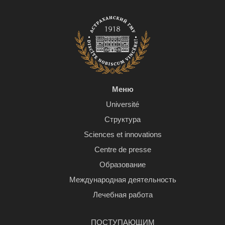
Меню
Université
Структура
Sciences et innovations
Centre de presse
Образование
Международная деятельность
Лечебная работа
ПОСТУПАЮЩИМ