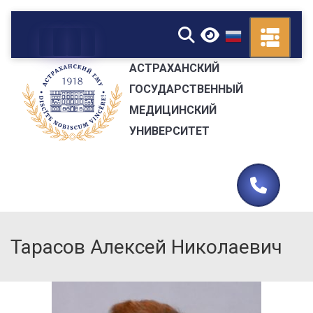
▼
АСТРАХАНСКИЙ
ГОСУДАРСТВЕННЫЙ
МЕДИЦИНСКИЙ
УНИВЕРСИТЕТ
Тарасов Алексей Николаевич