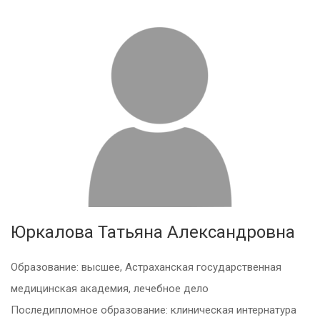
Юркалова Татьяна Александровна
Образование: высшее, Астраханская государственная
медицинская академия, лечебное дело
Последипломное образование: клиническая интернатура