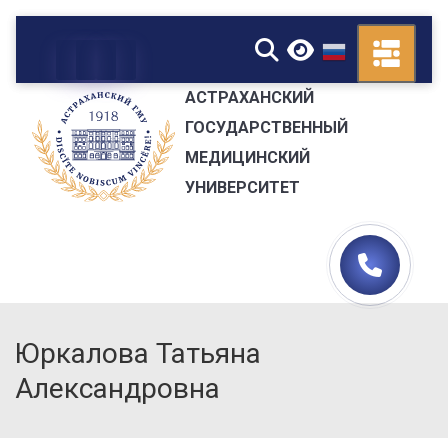
▼
АСТРАХАНСКИЙ
ГОСУДАРСТВЕННЫЙ
МЕДИЦИНСКИЙ
УНИВЕРСИТЕТ
Юркалова Татьяна
Александровна