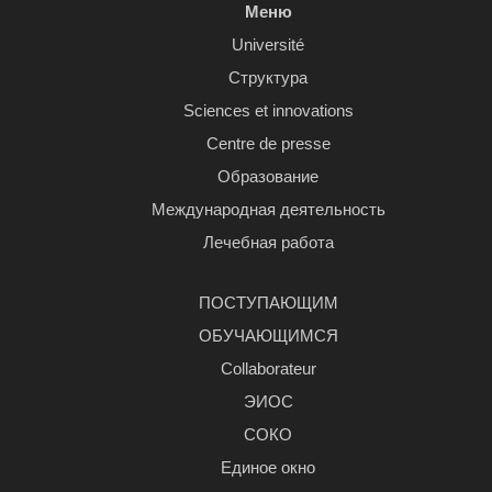
Меню
Université
Структура
Sciences et innovations
Centre de presse
Образование
Международная деятельность
Лечебная работа
ПОСТУПАЮЩИМ
ОБУЧАЮЩИМСЯ
Сollaborateur
ЭИОС
СОКО
Единое окно