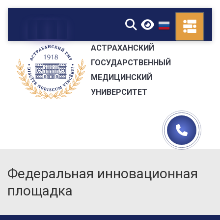
▼
АСТРАХАНСКИЙ
ГОСУДАРСТВЕННЫЙ
МЕДИЦИНСКИЙ
УНИВЕРСИТЕТ
Федеральная инновационная
площадка