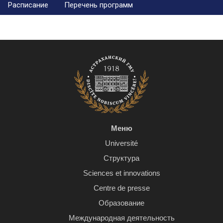
Расписание
Перечень программ
Меню
Université
Структура
Sciences et innovations
Centre de presse
Образование
Международная деятельность