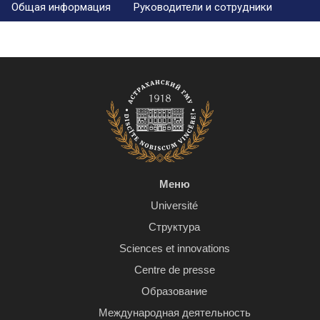
Общая информация
Руководители и сотрудники
Меню
Université
Структура
Sciences et innovations
Centre de presse
Образование
Международная деятельность