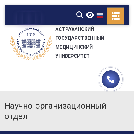
▼
АСТРАХАНСКИЙ
ГОСУДАРСТВЕННЫЙ
МЕДИЦИНСКИЙ
УНИВЕРСИТЕТ
Научно-организационный
отдел