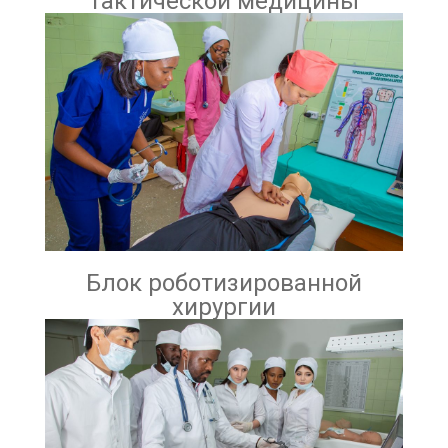
тактической медицины
Блок роботизированной
хирургии