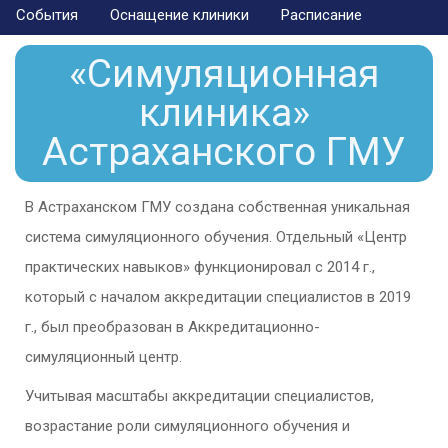
События
Оснащение клиники
Расписание
«Симуляционная
клиника»
Астраханского ГМУ
В Астраханском ГМУ создана собственная уникальная
система симуляционного обучения. Отдельный «Центр
практических навыков» функционировал с 2014 г.,
который с началом аккредитации специалистов в 2019
г., был преобразован в Аккредитационно-
симуляционный центр.
Учитывая масштабы аккредитации специалистов,
возрастание роли симуляционного обучения и