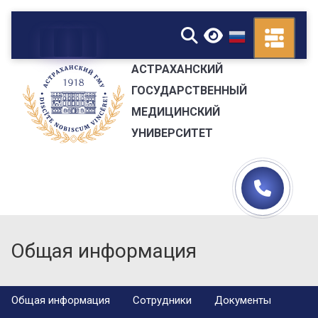
▼
АСТРАХАНСКИЙ
ГОСУДАРСТВЕННЫЙ
МЕДИЦИНСКИЙ
УНИВЕРСИТЕТ
Общая информация
Общая информация
Сотрудники
Документы