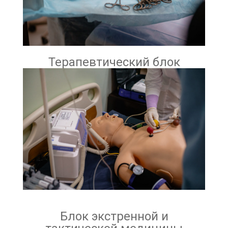
Терапевтический блок
Блок экстренной и