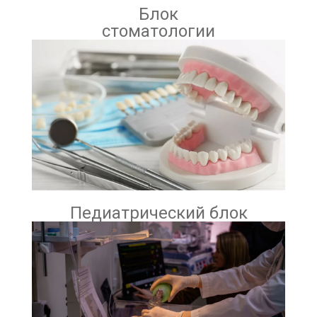
Блок
стоматологии
Педиатрический блок