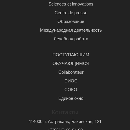
Sciences et innovations
Centre de presse
Образование
Международная деятельность
Лечебная работа
ПОСТУПАЮЩИМ
ОБУЧАЮЩИМСЯ
Сollaborateur
ЭИОС
СОКО
Единое окно
Контакты
414000, г. Астрахань, Бакинская, 121