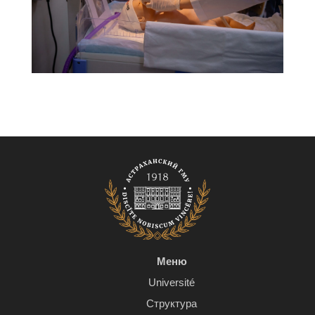
Меню
Université
Структура