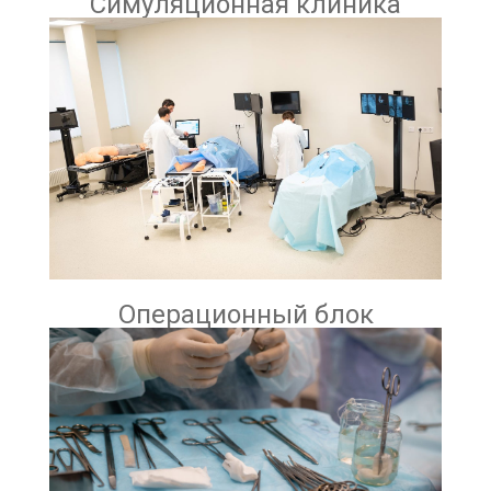
Симуляционная клиника
Операционный блок