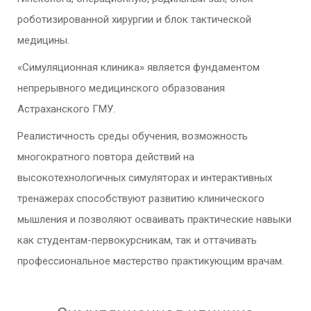
роботизированной хирургии и блок тактической
медицины.
«Симуляционная клиника» является фундаментом
непрерывного медицинского образования
Астраханского ГМУ.
Реалистичность среды обучения, возможность
многократного повтора действий на
высокотехнологичных симуляторах и интерактивных
тренажерах способствуют развитию клинического
мышления и позволяют осваивать практические навыки
как студентам-первокурсникам, так и оттачивать
профессиональное мастерство практикующим врачам.