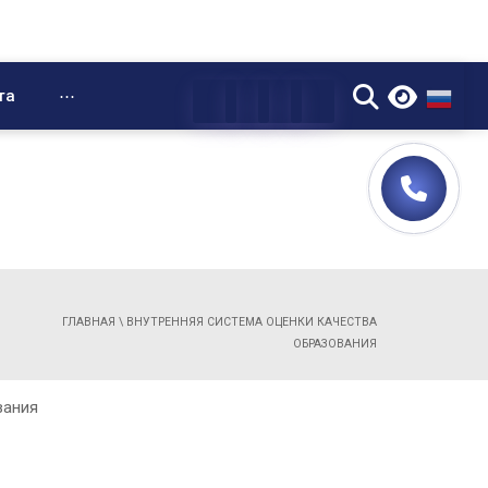
▼
та
⋯
ГЛАВНАЯ
\
ВНУТРЕННЯЯ СИСТЕМА ОЦЕНКИ КАЧЕСТВА
ОБРАЗОВАНИЯ
вания