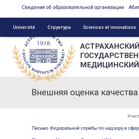
Сведения об образовательной организации
Аби
Université
Структура
Sciences et innovations
АСТРАХАНСКИ
ГОСУДАРСТВЕ
МЕДИЦИНСКИЙ
Внешняя оценка качества
Учас
Письмо Федеральной службы по надзору в сфер