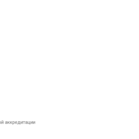
ой аккредитации