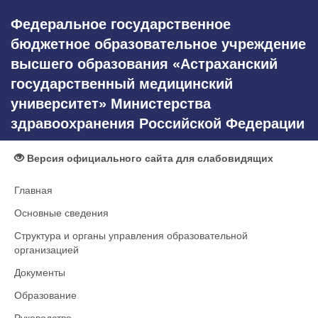
Федеральное государственное
бюджетное образовательное учреждение
высшего образования «Астраханский
государственный медицинский
университет» Министерства
здравоохранения Российской Федерации
Версия официального сайта для слабовидящих
Главная
Основные сведения
Структура и органы управления образовательной
организацией
Документы
Образование