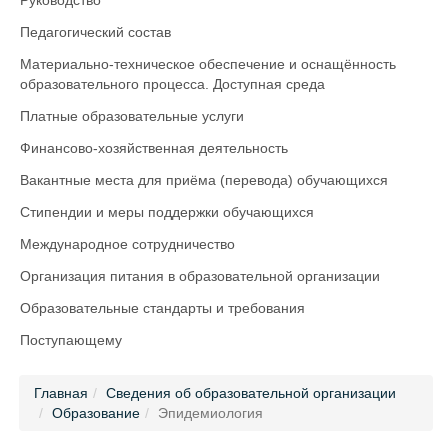
Руководство
Педагогический состав
Материально-техническое обеспечение и оснащённость
образовательного процесса. Доступная среда
Платные образовательные услуги
Финансово-хозяйственная деятельность
Вакантные места для приёма (перевода) обучающихся
Стипендии и меры поддержки обучающихся
Международное сотрудничество
Организация питания в образовательной организации
Образовательные стандарты и требования
Поступающему
Главная
Сведения об образовательной организации
Образование
Эпидемиология