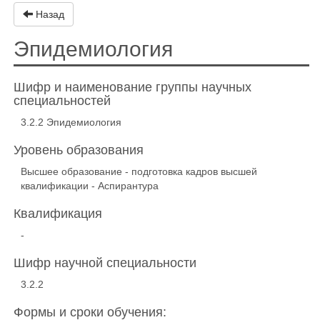
Назад
Эпидемиология
Шифр и наименование группы научных
специальностей
3.2.2 Эпидемиология
Уровень образования
Высшее образование - подготовка кадров высшей
квалификации - Аспирантура
Квалификация
-
Шифр научной специальности
3.2.2
Формы и сроки обучения: