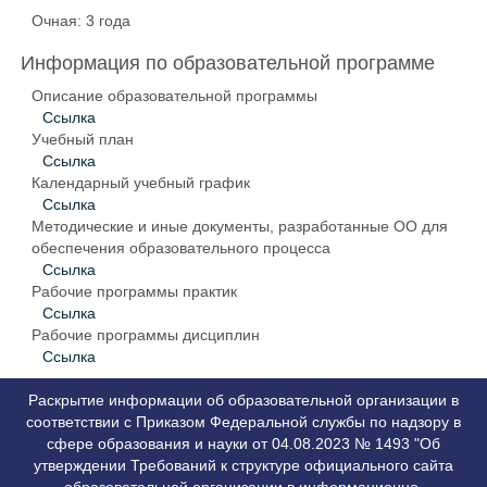
Очная: 3 года
Информация по образовательной программе
Описание образовательной программы
Ссылка
Учебный план
Ссылка
Календарный учебный график
Ссылка
Методические и иные документы, разработанные ОО для
обеспечения образовательного процесса
Ссылка
Рабочие программы практик
Ссылка
Рабочие программы дисциплин
Ссылка
Раскрытие информации об образовательной организации в
соответствии с Приказом Федеральной службы по надзору в
сфере образования и науки от 04.08.2023 № 1493 "Об
утверждении Требований к структуре официального сайта