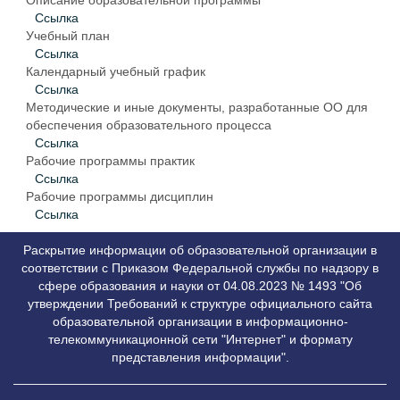
Описание образовательной программы
Ссылка
Учебный план
Ссылка
Календарный учебный график
Ссылка
Методические и иные документы, разработанные ОО для
обеспечения образовательного процесса
Ссылка
Рабочие программы практик
Ссылка
Рабочие программы дисциплин
Ссылка
Раскрытие информации об образовательной организации в
соответствии с Приказом Федеральной службы по надзору в
сфере образования и науки от 04.08.2023 № 1493 "Об
утверждении Требований к структуре официального сайта
образовательной организации в информационно-
телекоммуникационной сети "Интернет" и формату
представления информации".