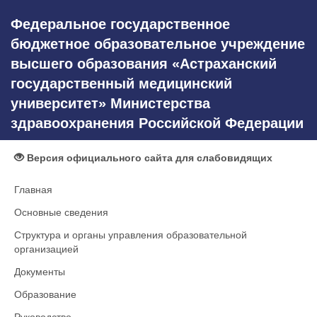
Федеральное государственное
бюджетное образовательное учреждение
высшего образования «Астраханский
государственный медицинский
университет» Министерства
здравоохранения Российской Федерации
Версия официального сайта для слабовидящих
Главная
Основные сведения
Структура и органы управления образовательной
организацией
Документы
Образование