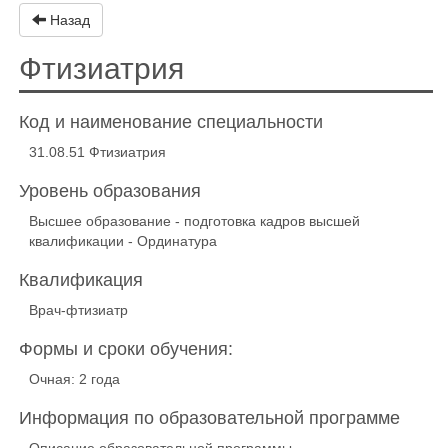
Назад
Фтизиатрия
Код и наименование специальности
31.08.51 Фтизиатрия
Уровень образования
Высшее образование - подготовка кадров высшей
квалификации - Ординатура
Квалификация
Врач-фтизиатр
Формы и сроки обучения:
Очная: 2 года
Информация по образовательной программе