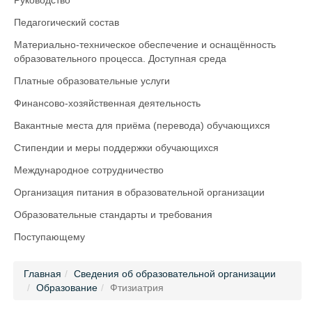
Руководство
Педагогический состав
Материально-техническое обеспечение и оснащённость
образовательного процесса. Доступная среда
Платные образовательные услуги
Финансово-хозяйственная деятельность
Вакантные места для приёма (перевода) обучающихся
Стипендии и меры поддержки обучающихся
Международное сотрудничество
Организация питания в образовательной организации
Образовательные стандарты и требования
Поступающему
Главная
Сведения об образовательной организации
Образование
Фтизиатрия