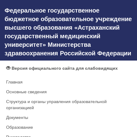
Федеральное государственное
бюджетное образовательное учреждение
высшего образования «Астраханский
государственный медицинский
университет» Министерства
здравоохранения Российской Федерации
Версия официального сайта для слабовидящих
Главная
Основные сведения
Структура и органы управления образовательной
организацией
Документы
Образование