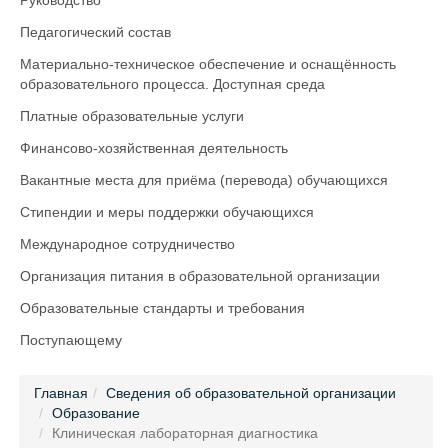
Руководство
Педагогический состав
Материально-техническое обеспечение и оснащённость
образовательного процесса. Доступная среда
Платные образовательные услуги
Финансово-хозяйственная деятельность
Вакантные места для приёма (перевода) обучающихся
Стипендии и меры поддержки обучающихся
Международное сотрудничество
Организация питания в образовательной организации
Образовательные стандарты и требования
Поступающему
Главная
Сведения об образовательной организации
Образование
Клиническая лабораторная диагностика