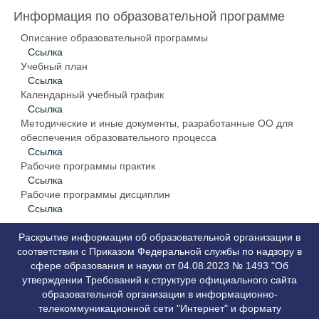
Информация по образовательной программе
Описание образовательной программы
Ссылка
Учебный план
Ссылка
Календарный учебный график
Ссылка
Методические и иные документы, разработанные ОО для
обеспечения образовательного процесса
Ссылка
Рабочие программы практик
Ссылка
Рабочие программы дисциплин
Ссылка
Раскрытие информации об образовательной организации в
соответствии с Приказом Федеральной службы по надзору в
сфере образования и науки от 04.08.2023 № 1493 "Об
утверждении Требований к структуре официального сайта
образовательной организации в информационно-
телекоммуникационной сети "Интернет" и формату