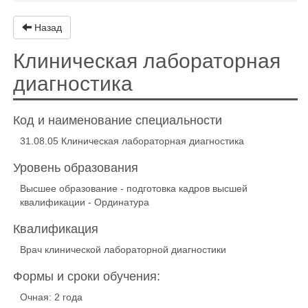
Назад
Клиническая лабораторная
диагностика
Код и наименование специальности
31.08.05 Клиническая лабораторная диагностика
Уровень образования
Высшее образование - подготовка кадров высшей
квалификации - Ординатура
Квалификация
Врач клинической лабораторной диагностики
Формы и сроки обучения:
Очная: 2 года