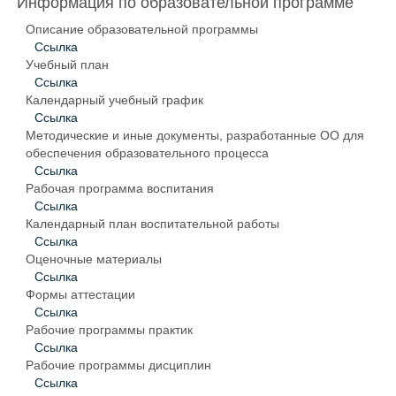
Информация по образовательной программе
Описание образовательной программы
Ссылка
Учебный план
Ссылка
Календарный учебный график
Ссылка
Методические и иные документы, разработанные ОО для
обеспечения образовательного процесса
Ссылка
Рабочая программа воспитания
Ссылка
Календарный план воспитательной работы
Ссылка
Оценочные материалы
Ссылка
Формы аттестации
Ссылка
Рабочие программы практик
Ссылка
Рабочие программы дисциплин
Ссылка