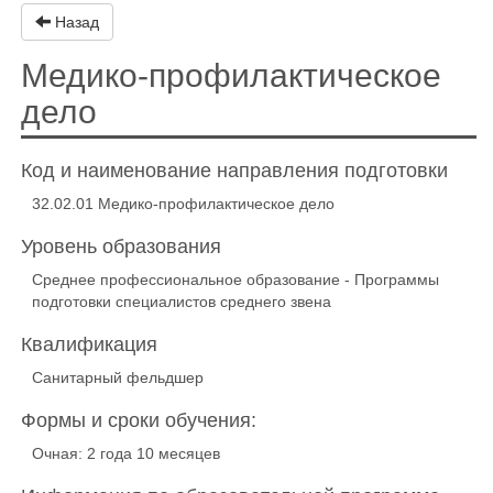
Назад
Медико-профилактическое
дело
Код и наименование направления подготовки
32.02.01 Медико-профилактическое дело
Уровень образования
Среднее профессиональное образование - Программы
подготовки специалистов среднего звена
Квалификация
Санитарный фельдшер
Формы и сроки обучения:
Очная: 2 года 10 месяцев