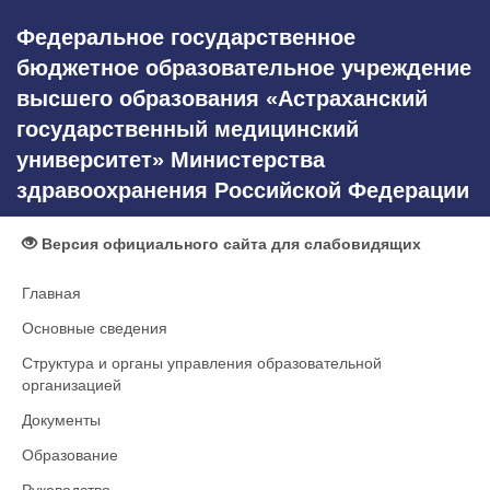
Федеральное государственное
бюджетное образовательное учреждение
высшего образования «Астраханский
государственный медицинский
университет» Министерства
здравоохранения Российской Федерации
Версия официального сайта для слабовидящих
Главная
Основные сведения
Структура и органы управления образовательной
организацией
Документы
Образование