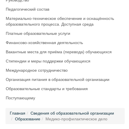
Руководство
Педагогический состав
Материально-техническое обеспечение и оснащённость
образовательного процесса. Доступная среда
Платные образовательные услуги
Финансово-хозяйственная деятельность
Вакантные места для приёма (перевода) обучающихся
Стипендии и меры поддержки обучающихся
Международное сотрудничество
Организация питания в образовательной организации
Образовательные стандарты и требования
Поступающему
Главная
Сведения об образовательной организации
Образование
Медико-профилактическое дело