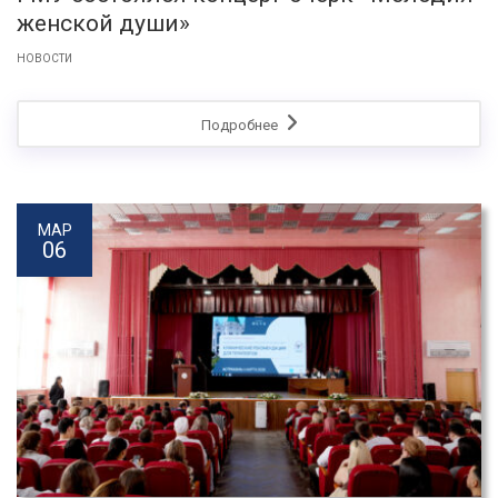
женской души»
НОВОСТИ
Подробнее
МАР
06