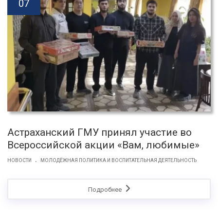
07
Астраханский ГМУ принял участие во
Всероссийской акции «Вам, любимые»
.
НОВОСТИ
МОЛОДЁЖНАЯ ПОЛИТИКА И ВОСПИТАТЕЛЬНАЯ ДЕЯТЕЛЬНОСТЬ
Подробнее