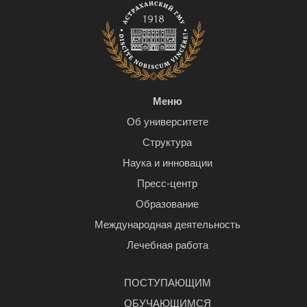
Меню
Об университете
Структура
Наука и инновации
Пресс-центр
Образование
Международная деятельность
Лечебная работа
ПОСТУПАЮЩИМ
ОБУЧАЮЩИМСЯ