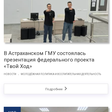
В Астраханском ГМУ состоялась
презентация федерального проекта
«Твой Ход»
.
НОВОСТИ
МОЛОДЁЖНАЯ ПОЛИТИКА И ВОСПИТАТЕЛЬНАЯ ДЕЯТЕЛЬНОСТЬ
Подробнее