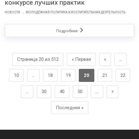
конкурсе лучших практик
.
НОВОСТИ
МОЛОДЁЖНАЯ ПОЛИТИКА И ВОСПИТАТЕЛЬНАЯ ДЕЯТЕЛЬНОСТЬ
Подробнее
Страница 20 из 512
« Первая
«
...
10
...
18
19
20
21
22
»
...
30
40
50
...
Последняя »