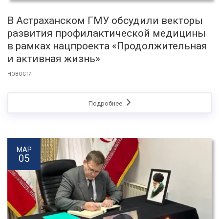
В Астраханском ГМУ обсудили векторы
развития профилактической медицины
в рамках нацпроекта «Продолжительная
и активная жизнь»
НОВОСТИ
Подробнее
МАР
05