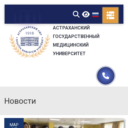
▼
АСТРАХАНСКИЙ
ГОСУДАРСТВЕННЫЙ
МЕДИЦИНСКИЙ
УНИВЕРСИТЕТ
Новости
МАР