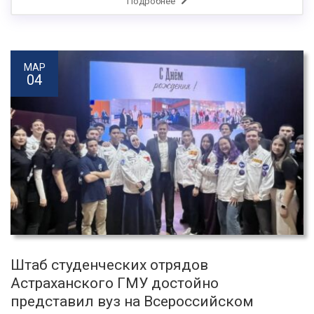
Подробнее
МАР
04
Штаб студенческих отрядов
Астраханского ГМУ достойно
представил вуз на Всероссийском