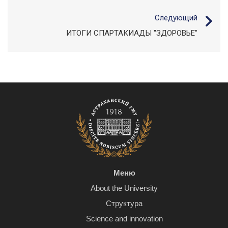
Следующий
ИТОГИ СПАРТАКИАДЫ "ЗДОРОВЬЕ"
Меню
About the University
Структура
Science and innovation