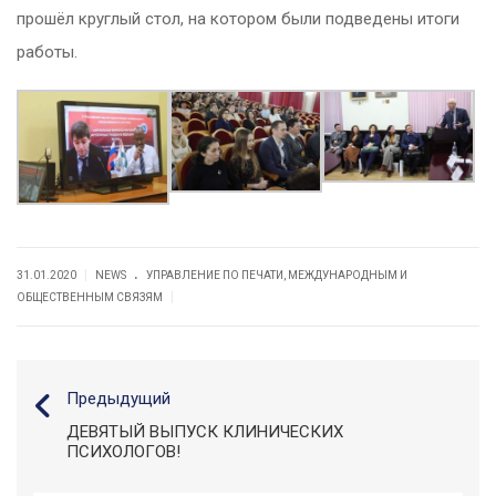
прошёл круглый стол, на котором были подведены итоги
работы.
.
|
31.01.2020
NEWS
УПРАВЛЕНИЕ ПО ПЕЧАТИ, МЕЖДУНАРОДНЫМ И
|
ОБЩЕСТВЕННЫМ СВЯЗЯМ
Предыдущий
ДЕВЯТЫЙ ВЫПУСК КЛИНИЧЕСКИХ
ПСИХОЛОГОВ!