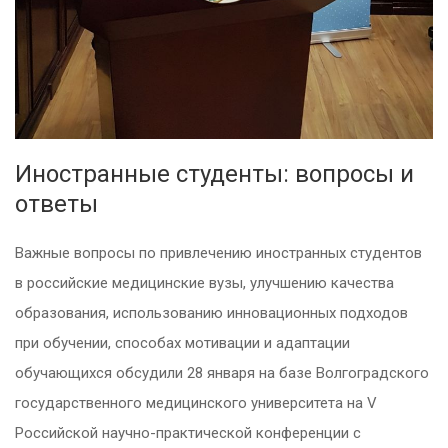
Иностранные студенты: вопросы и
ответы
Важные вопросы по привлечению иностранных студентов
в российские медицинские вузы, улучшению качества
образования, использованию инновационных подходов
при обучении, способах мотивации и адаптации
обучающихся обсудили 28 января на базе Волгоградского
государственного медицинского университета на V
Российской научно-практической конференции с