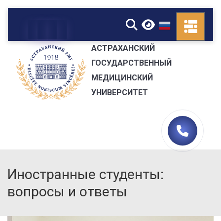
▼
АСТРАХАНСКИЙ
ГОСУДАРСТВЕННЫЙ
МЕДИЦИНСКИЙ
УНИВЕРСИТЕТ
Иностранные студенты:
вопросы и ответы