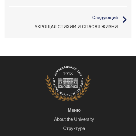
Следующий
УКРОЩАЯ СТИХИИ И СПАСАЯ ЖИЗНИ
Меню
About the University
Структура