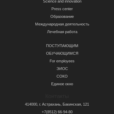
Science and innovation
Press center
Образование
Международная деятельность
Лечебная работа
ПОСТУПАЮЩИМ
ОБУЧАЮЩИМСЯ
For employees
ЭИОС
СОКО
Единое окно
Контакты
414000, г. Астрахань, Бакинская, 121
+7(8512) 66-94-80