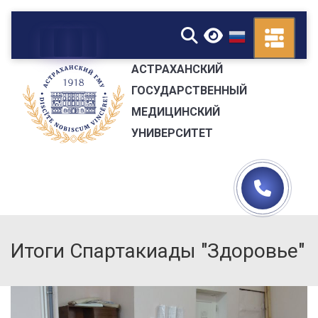
▼
АСТРАХАНСКИЙ
ГОСУДАРСТВЕННЫЙ
МЕДИЦИНСКИЙ
УНИВЕРСИТЕТ
Итоги Спартакиады "Здоровье"