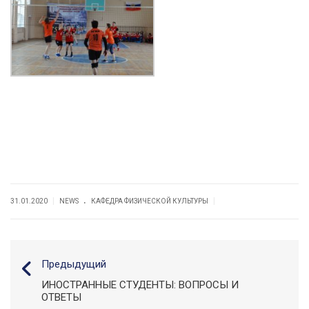
.
|
|
31.01.2020
NEWS
КАФЕДРА ФИЗИЧЕСКОЙ КУЛЬТУРЫ
Предыдущий
ИНОСТРАННЫЕ СТУДЕНТЫ: ВОПРОСЫ И
ОТВЕТЫ