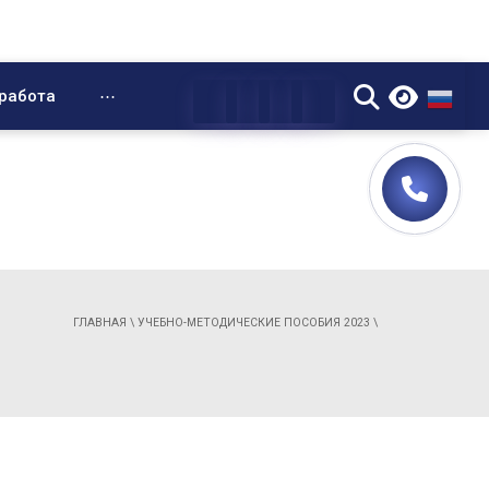
▼
работа
⋯
ГЛАВНАЯ
\
УЧЕБНО-МЕТОДИЧЕСКИЕ ПОСОБИЯ 2023
\