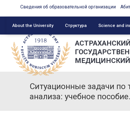
Сведения об образовательной организации
Аби
About the University
Структура
Science and in
АСТРАХАНСКИ
ГОСУДАРСТВЕ
МЕДИЦИНСКИЙ
Ситуационные задачи по 
анализа: учебное пособие