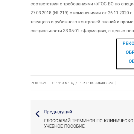
соответствии с требованиями ФГОС ВО по специ
27.03.2018 (№ 219) с изменениями от 26.11.2020 
текущего и рубежного контролей знаний и пром
специальности 33.05.01 «Фармация», с целью по
РЕК
ОБ
О
|
|
09.04.2024
УЧЕБНО-МЕТОДИЧЕСКИЕ ПОСОБИЯ 2023
Предыдущий
ГЛОССАРИЙ ТЕРМИНОВ ПО КЛИНИЧЕСКО
УЧЕБНОЕ ПОСОБИЕ.