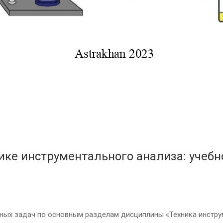
ике инструментального анализа: учебн
ных задач по основным разделам дисциплины «Техника инструм