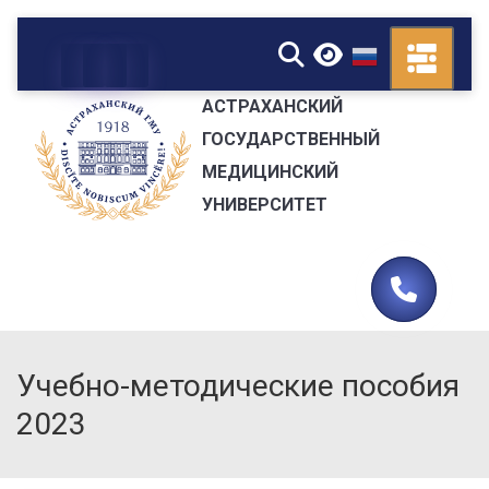
▼
АСТРАХАНСКИЙ
ГОСУДАРСТВЕННЫЙ
МЕДИЦИНСКИЙ
УНИВЕРСИТЕТ
Учебно-методические пособия
2023