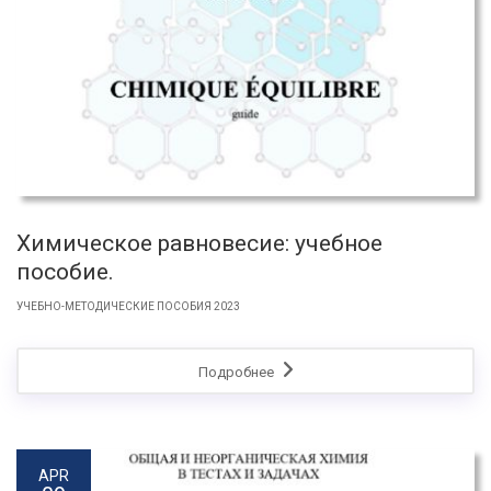
Химическое равновесие: учебное
пособие.
УЧЕБНО-МЕТОДИЧЕСКИЕ ПОСОБИЯ 2023
Подробнее
APR