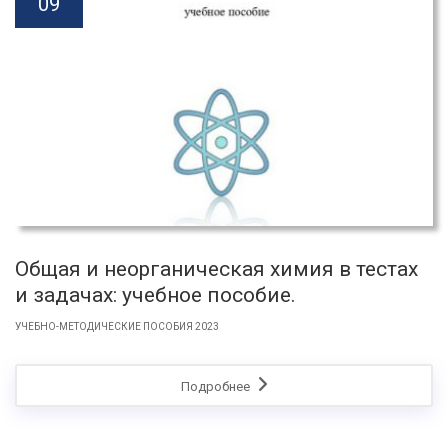
09
Общая и неорганическая химия в тестах
и задачах: учебное пособие.
УЧЕБНО-МЕТОДИЧЕСКИЕ ПОСОБИЯ 2023
Подробнее