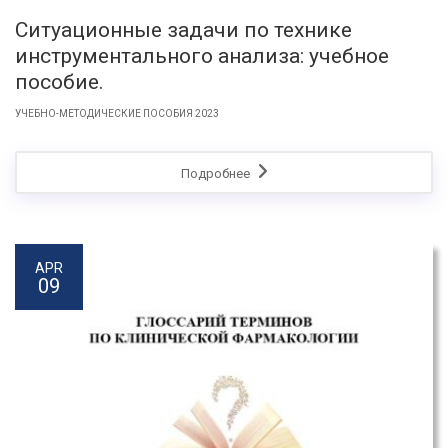
Ситуационные задачи по технике
инструментального анализа: учебное
пособие.
УЧЕБНО-МЕТОДИЧЕСКИЕ ПОСОБИЯ 2023
Подробнее
APR
09