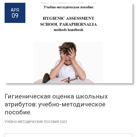
APR
09
Гигиеническая оценка школьных
атрибутов: учебно-методическое
пособие.
УЧЕБНО-МЕТОДИЧЕСКИЕ ПОСОБИЯ 2023