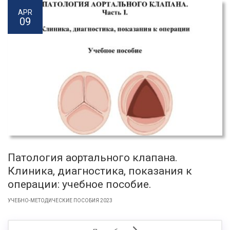
APR
09
Патология аортального клапана.
Клиника, диагностика, показания к
операции: учебное пособие.
УЧЕБНО-МЕТОДИЧЕСКИЕ ПОСОБИЯ 2023