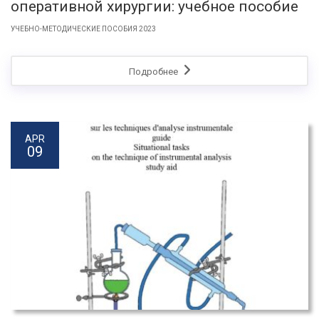
оперативной хирургии: учебное пособие
УЧЕБНО-МЕТОДИЧЕСКИЕ ПОСОБИЯ 2023
Подробнее
APR
09