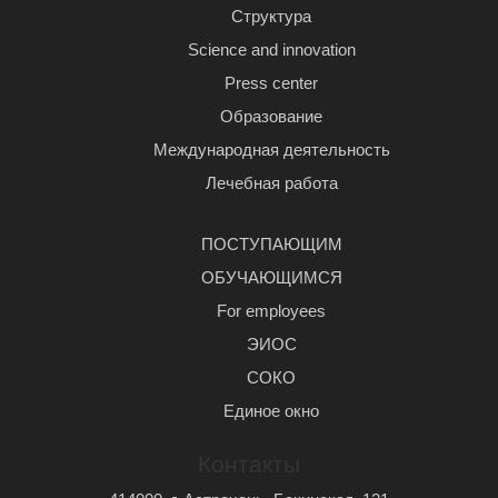
Структура
Science and innovation
Press center
Образование
Международная деятельность
Лечебная работа
ПОСТУПАЮЩИМ
ОБУЧАЮЩИМСЯ
For employees
ЭИОС
СОКО
Единое окно
Контакты