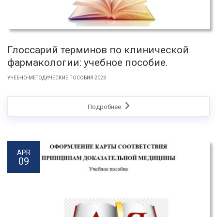
Глоссарий терминов по клинической
фармакологии: учебное пособие.
УЧЕБНО-МЕТОДИЧЕСКИЕ ПОСОБИЯ 2023
Подробнее
APR
09