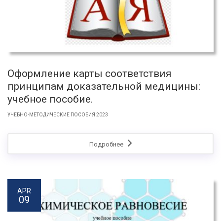
Оформление карты соответствия
принципам доказательной медицины:
учебное пособие.
УЧЕБНО-МЕТОДИЧЕСКИЕ ПОСОБИЯ 2023
Подробнее
APR
09