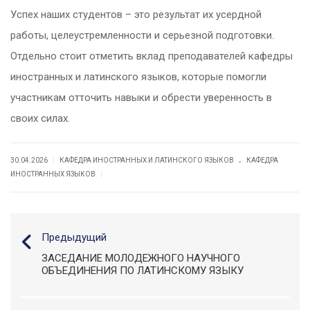
Успех наших студентов – это результат их усердной
работы, целеустремленности и серьезной подготовки.
Отдельно стоит отметить вклад преподавателей кафедры
иностранных и латинского языков, которые помогли
участникам отточить навыки и обрести уверенность в
своих силах.
.
|
30.04.2026
КАФЕДРА ИНОСТРАННЫХ И ЛАТИНСКОГО ЯЗЫКОВ
КАФЕДРА
|
ИНОСТРАННЫХ ЯЗЫКОВ
Предыдущий
ЗАСЕДАНИЕ МОЛОДЕЖНОГО НАУЧНОГО
ОБЪЕДИНЕНИЯ ПО ЛАТИНСКОМУ ЯЗЫКУ