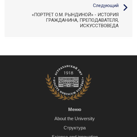
Следующий
«ПОРТРЕТ О.М. РЫНДИНОЙ» - ИСТОРИЯ
ГРАЖДАНИНА, ПРЕПОДАВАТЕЛЯ,
ИСКУССТВОВЕДА
Меню
About the University
Структура
Science and innovation