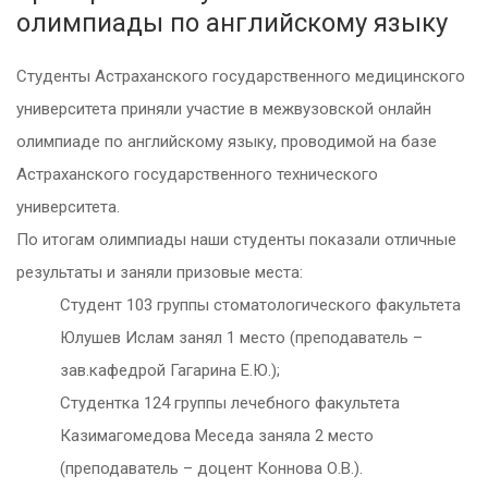
олимпиады по английскому языку
Студенты Астраханского государственного медицинского
университета приняли участие в межвузовской онлайн
олимпиаде по английскому языку, проводимой на базе
Астраханского государственного технического
университета.
По итогам олимпиады наши студенты показали отличные
результаты и заняли призовые места:
Студент 103 группы стоматологического факультета
Юлушев Ислам занял 1 место (преподаватель –
зав.кафедрой Гагарина Е.Ю.);
Студентка 124 группы лечебного факультета
Казимагомедова Меседа заняла 2 место
(преподаватель – доцент Коннова О.В.).