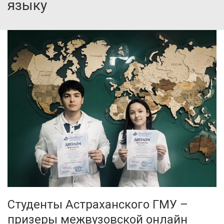
языку
Студенты Астраханского ГМУ –
призеры межвузовской онлайн