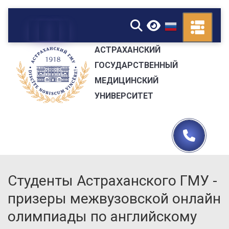
▼
АСТРАХАНСКИЙ
ГОСУДАРСТВЕННЫЙ
МЕДИЦИНСКИЙ
УНИВЕРСИТЕТ
Студенты Астраханского ГМУ -
призеры межвузовской онлайн
олимпиады по английскому