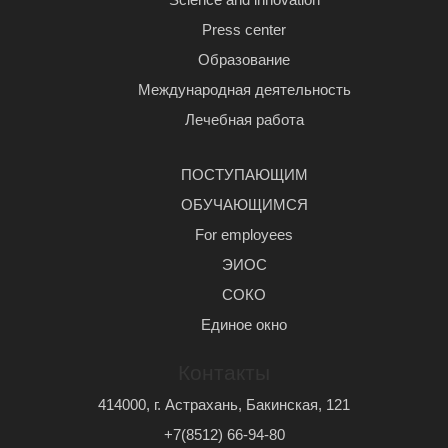
Press center
Образование
Международная деятельность
Лечебная работа
ПОСТУПАЮЩИМ
ОБУЧАЮЩИМСЯ
For employees
ЭИОС
СОКО
Единое окно
Контакты
414000, г. Астрахань, Бакинская, 121
+7(8512) 66-94-80