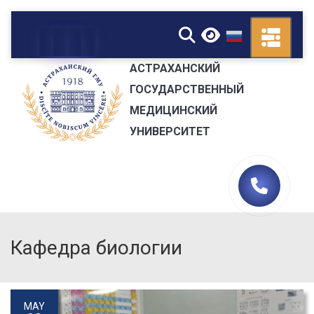
▼
АСТРАХАНСКИЙ
ГОСУДАРСТВЕННЫЙ
МЕДИЦИНСКИЙ
УНИВЕРСИТЕТ
Кафедра биологии
MAY