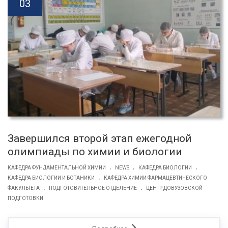
03
Завершился второй этап ежегодной
олимпиады по химии и биологии
.
.
.
КАФЕДРА ФУНДАМЕНТАЛЬНОЙ ХИМИИ
NEWS
КАФЕДРА БИОЛОГИИ
.
КАФЕДРА БИОЛОГИИ И БОТАНИКИ
КАФЕДРА ХИМИИ ФАРМАЦЕВТИЧЕСКОГО
.
.
ФАКУЛЬТЕТА
ПОДГОТОВИТЕЛЬНОЕ ОТДЕЛЕНИЕ
ЦЕНТР ДОВУЗОВСКОЙ
ПОДГОТОВКИ