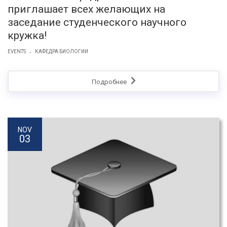
приглашает всех желающих на
заседание студенческого научного
кружка!
.
EVENTS
КАФЕДРА БИОЛОГИИ
Подробнее
NOV
03