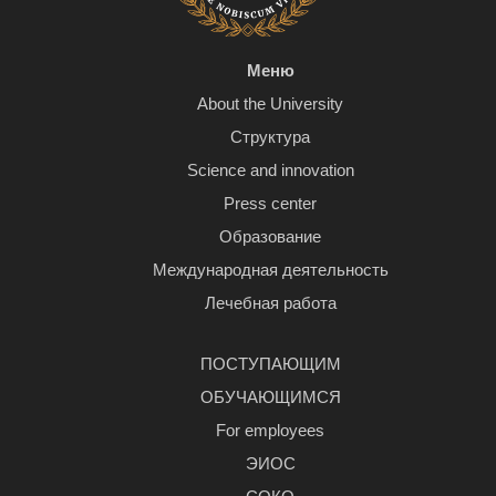
Меню
About the University
Структура
Science and innovation
Press center
Образование
Международная деятельность
Лечебная работа
ПОСТУПАЮЩИМ
ОБУЧАЮЩИМСЯ
For employees
ЭИОС