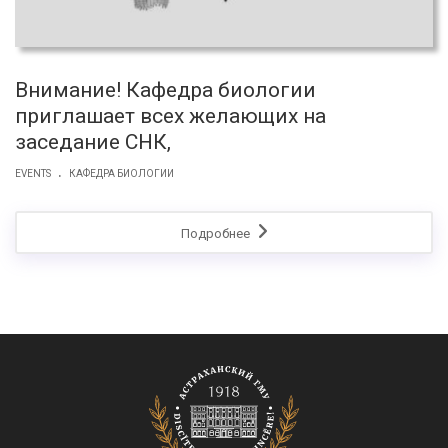
Внимание! Кафедра биологии
приглашает всех желающих на
заседание СНК,
.
EVENTS
КАФЕДРА БИОЛОГИИ
Подробнее