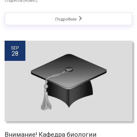
СТУДЕНТОВ (НОМУС)
Подробнее
SEP
28
Внимание! Кафедра биологии