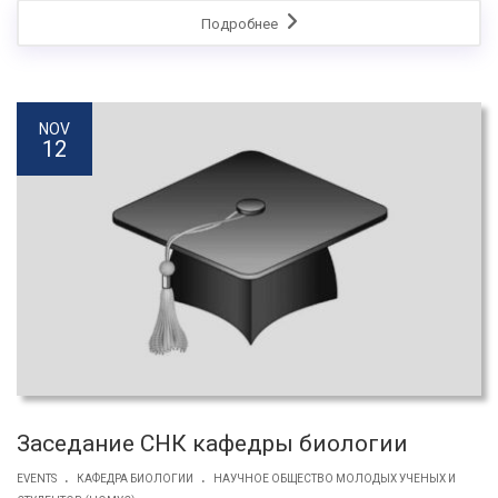
Подробнее
NOV
12
Заседание СНК кафедры биологии
.
.
EVENTS
КАФЕДРА БИОЛОГИИ
НАУЧНОЕ ОБЩЕСТВО МОЛОДЫХ УЧЕНЫХ И