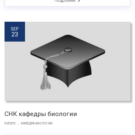
Подробнее
SEP
23
СНК кафедры биологии
.
EVENTS
КАФЕДРА БИОЛОГИИ