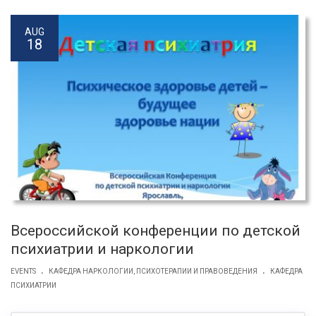
AUG
18
Всероссийской конференции по детской
психиатрии и наркологии
.
.
EVENTS
КАФЕДРА НАРКОЛОГИИ, ПСИХОТЕРАПИИ И ПРАВОВЕДЕНИЯ
КАФЕДРА
ПСИХИАТРИИ