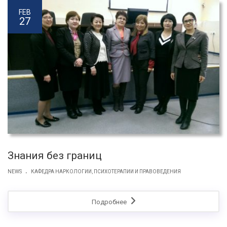
FEB
27
Знания без границ
.
NEWS
КАФЕДРА НАРКОЛОГИИ, ПСИХОТЕРАПИИ И ПРАВОВЕДЕНИЯ
Подробнее