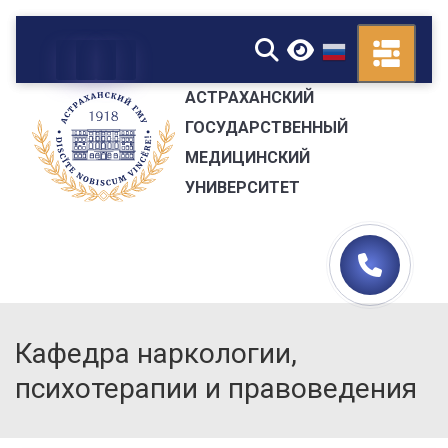
▼
АСТРАХАНСКИЙ
ГОСУДАРСТВЕННЫЙ
МЕДИЦИНСКИЙ
УНИВЕРСИТЕТ
Кафедра наркологии,
психотерапии и правоведения