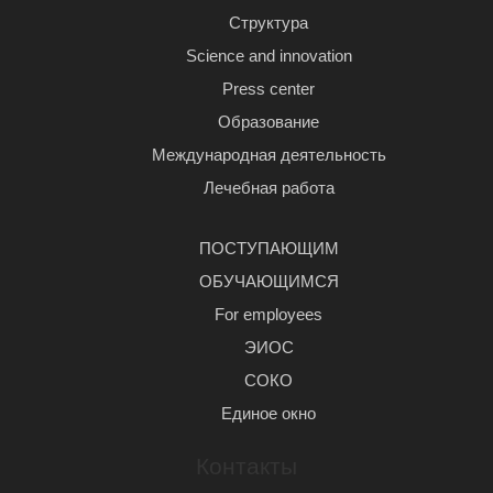
Структура
Science and innovation
Press center
Образование
Международная деятельность
Лечебная работа
ПОСТУПАЮЩИМ
ОБУЧАЮЩИМСЯ
For employees
ЭИОС
СОКО
Единое окно
Контакты