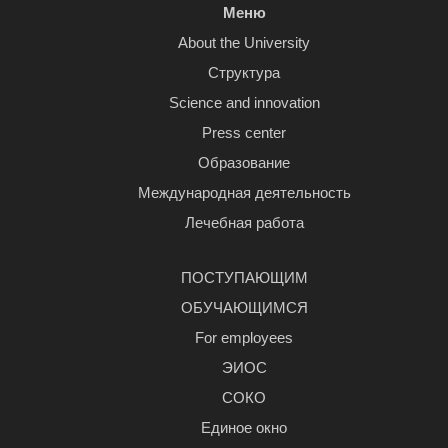
Меню
About the University
Структура
Science and innovation
Press center
Образование
Международная деятельность
Лечебная работа
ПОСТУПАЮЩИМ
ОБУЧАЮЩИМСЯ
For employees
ЭИОС
СОКО
Единое окно