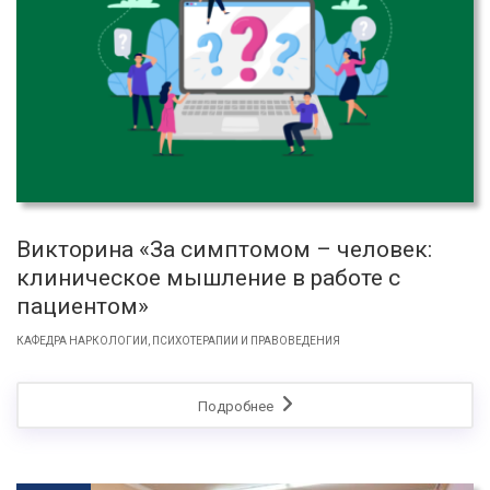
Викторина «За симптомом – человек:
клиническое мышление в работе с
пациентом»
КАФЕДРА НАРКОЛОГИИ, ПСИХОТЕРАПИИ И ПРАВОВЕДЕНИЯ
Подробнее