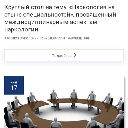
Круглый стол на тему: «Наркология на
стыке специальностей», посвященный
междисциплинарным аспектам
наркологии
КАФЕДРА НАРКОЛОГИИ, ПСИХОТЕРАПИИ И ПРАВОВЕДЕНИЯ
Подробнее
FEB
17