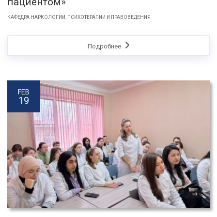
пациентом»
КАФЕДРА НАРКОЛОГИИ, ПСИХОТЕРАПИИ И ПРАВОВЕДЕНИЯ
Подробнее
FEB
19