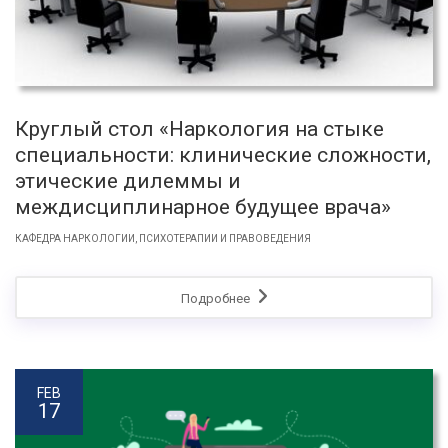
Круглый стол «Наркология на стыке
специальности: клинические сложности,
этические дилеммы и
междисциплинарное будущее врача»
КАФЕДРА НАРКОЛОГИИ, ПСИХОТЕРАПИИ И ПРАВОВЕДЕНИЯ
Подробнее
FEB
17