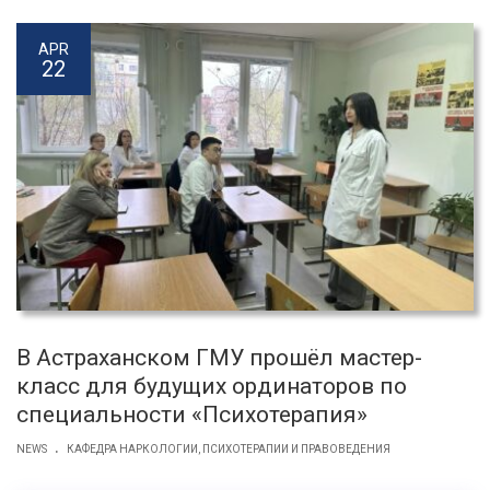
APR
22
В Астраханском ГМУ прошёл мастер-
класс для будущих ординаторов по
специальности «Психотерапия»
.
NEWS
КАФЕДРА НАРКОЛОГИИ, ПСИХОТЕРАПИИ И ПРАВОВЕДЕНИЯ