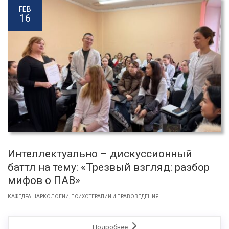
FEB
16
Интеллектуально – дискуссионный
баттл на тему: «Трезвый взгляд: разбор
мифов о ПАВ»
КАФЕДРА НАРКОЛОГИИ, ПСИХОТЕРАПИИ И ПРАВОВЕДЕНИЯ
Подробнее