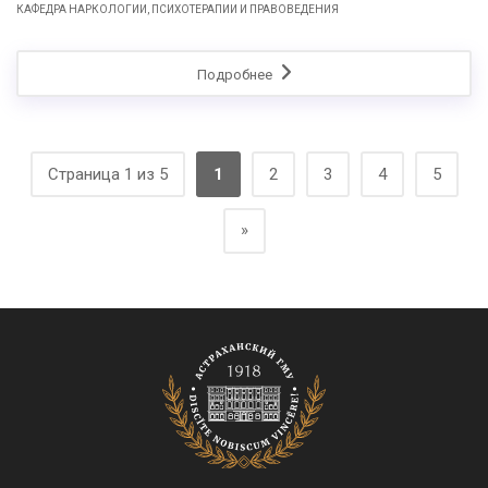
КАФЕДРА НАРКОЛОГИИ, ПСИХОТЕРАПИИ И ПРАВОВЕДЕНИЯ
Подробнее
Страница 1 из 5
1
2
3
4
5
»