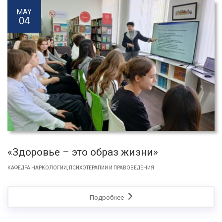
MAY
04
«Здоровье – это образ жизни»
КАФЕДРА НАРКОЛОГИИ, ПСИХОТЕРАПИИ И ПРАВОВЕДЕНИЯ
Подробнее