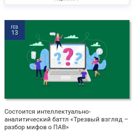
FEB
13
Состоится интеллектуально-
аналитический баттл «Трезвый взгляд –
разбор мифов о ПАВ»