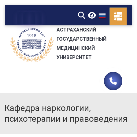
▼
АСТРАХАНСКИЙ
ГОСУДАРСТВЕННЫЙ
МЕДИЦИНСКИЙ
УНИВЕРСИТЕТ
Кафедра наркологии,
психотерапии и правоведения