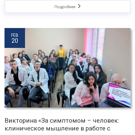
Подробнее
FEB
20
Викторина «За симптомом – человек:
клиническое мышление в работе с