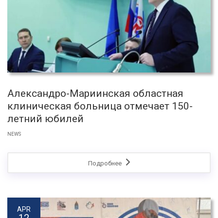
Александро-Мариинская областная
клиническая больница отмечает 150-
летний юбилей
NEWS
Подробнее
APR