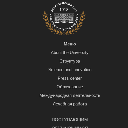
Меню
About the University
Структура
Science and innovation
Press center
Образование
Международная деятельность
Лечебная работа
ПОСТУПАЮЩИМ