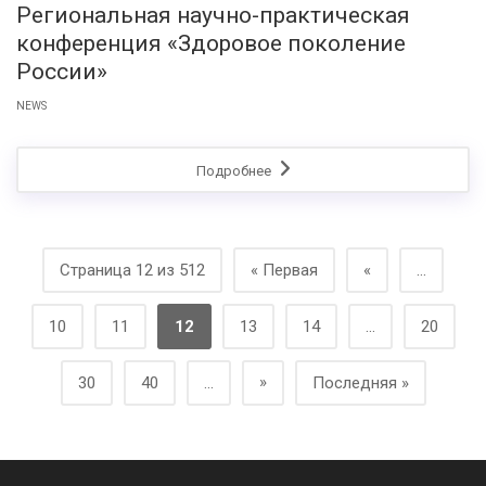
Региональная научно-практическая
конференция «Здоровое поколение
России»
NEWS
Подробнее
Страница 12 из 512
« Первая
«
...
10
11
12
13
14
...
20
»
30
40
...
Последняя »