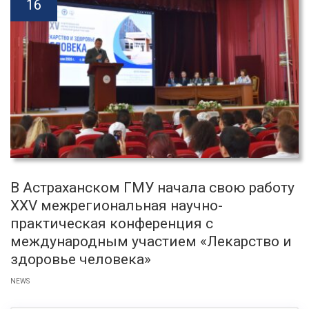
16
В Астраханском ГМУ начала свою работу
XXV межрегиональная научно-
практическая конференция с
международным участием «Лекарство и
здоровье человека»
NEWS