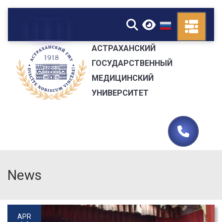
▼
АСТРАХАНСКИЙ
ГОСУДАРСТВЕННЫЙ
МЕДИЦИНСКИЙ
УНИВЕРСИТЕТ
News
APR