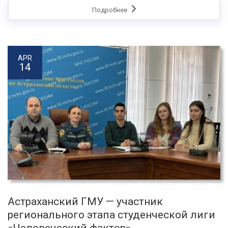
Подробнее
APR
14
Астраханский ГМУ — участник
регионального этапа студенческой лиги