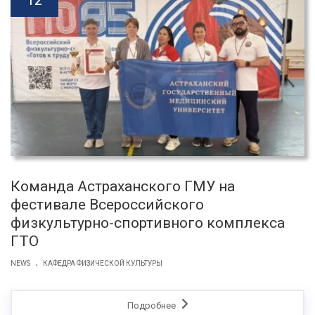
12
Команда Астраханского ГМУ на
фестивале Всероссийского
физкультурно-спортивного комплекса
ГТО
.
NEWS
КАФЕДРА ФИЗИЧЕСКОЙ КУЛЬТУРЫ
Подробнее