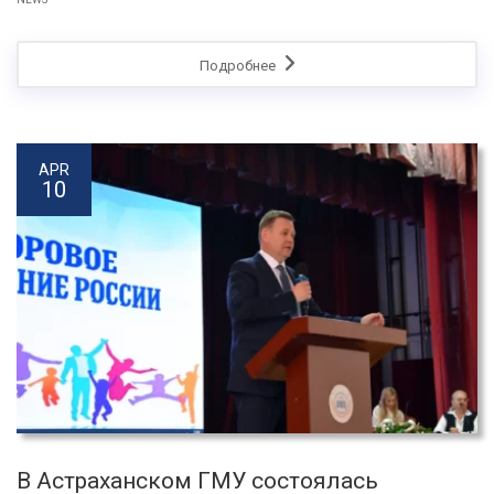
Подробнее
APR
10
В Астраханском ГМУ состоялась