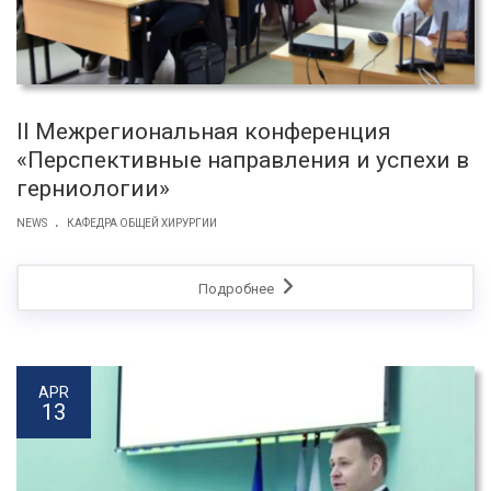
II Межрегиональная конференция
«Перспективные направления и успехи в
герниологии»
.
NEWS
КАФЕДРА ОБЩЕЙ ХИРУРГИИ
Подробнее
APR
13