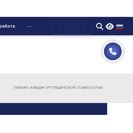
▼
работа
⋯
ГЛАВНАЯ
\
КАФЕДРА ОРТОПЕДИЧЕСКОЙ СТОМАТОЛОГИИ