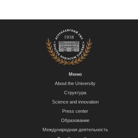
Меню
About the University
Структура
Science and innovation
Press center
Образование
Международная деятельность