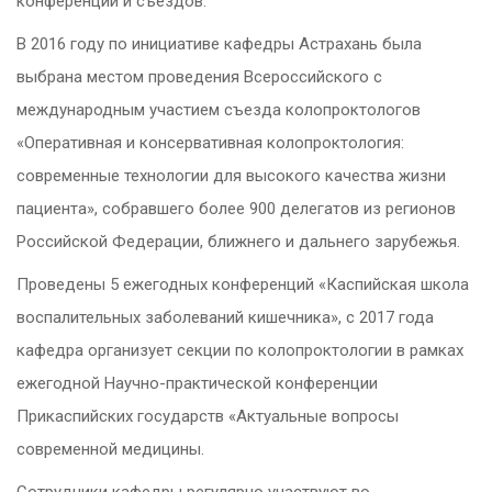
конференций и съездов.
В 2016 году по инициативе кафедры Астрахань была
выбрана местом проведения Всероссийского с
международным участием съезда колопроктологов
«Оперативная и консервативная колопроктология:
современные технологии для высокого качества жизни
пациента», собравшего более 900 делегатов из регионов
Российской Федерации, ближнего и дальнего зарубежья.
Проведены 5 ежегодных конференций «Каспийская школа
воспалительных заболеваний кишечника», с 2017 года
кафедра организует секции по колопроктологии в рамках
ежегодной Научно-практической конференции
Прикаспийских государств «Актуальные вопросы
современной медицины.