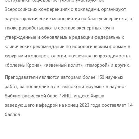
Сотрудники кафедры регулярно участвуют во
Всероссийских конференциях с докладами, организуют
научно-практические мероприятия на базе университета, а
также разрабатывают в составе экспертных групп
утвержденные и обновляемые редакции федеральных
клинических рекомендаций по нозологическим формам в
хирургии и колопроктологии: «кишечная непроходимость»,
«болезнь Крона», «язвенный колит», «геморрой» и других.
Преподаватели являются авторами более 150 научных
работ, за последние 5 лет высокоцитируемых в научно-
библиографиеской базе РИНЦ, индекс Хирша
заведующего кафедрой на конец 2023 года составляет 14
баллов.