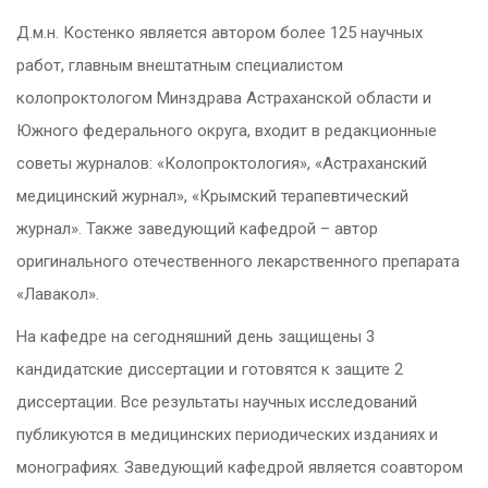
Д.м.н. Костенко является автором более 125 научных
работ, главным внештатным специалистом
колопроктологом Минздрава Астраханской области и
Южного федерального округа, входит в редакционные
советы журналов: «Колопроктология», «Астраханский
медицинский журнал», «Крымский терапевтический
журнал». Также заведующий кафедрой – автор
оригинального отечественного лекарственного препарата
«Лавакол».
На кафедре на сегодняшний день защищены 3
кандидатские диссертации и готовятся к защите 2
диссертации. Все результаты научных исследований
публикуются в медицинских периодических изданиях и
монографиях. Заведующий кафедрой является соавтором