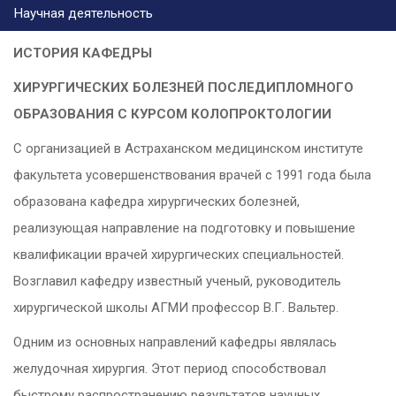
Научная деятельность
ИСТОРИЯ КАФЕДРЫ
ХИРУРГИЧЕСКИХ БОЛЕЗНЕЙ ПОСЛЕДИПЛОМНОГО
ОБРАЗОВАНИЯ С КУРСОМ КОЛОПРОКТОЛОГИИ
С организацией в Астраханском медицинском институте
факультета усовершенствования врачей с 1991 года была
образована кафедра хирургических болезней,
реализующая направление на подготовку и повышение
квалификации врачей хирургических специальностей.
Возглавил кафедру известный ученый, руководитель
хирургической школы АГМИ профессор В.Г. Вальтер.
Одним из основных направлений кафедры являлась
желудочная хирургия. Этот период способствовал
быстрому распространению результатов научных