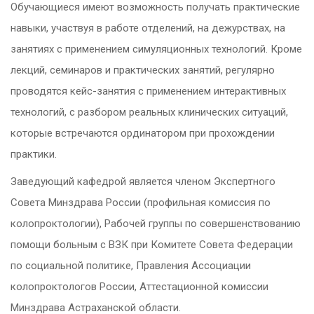
Обучающиеся имеют возможность получать практические
навыки, участвуя в работе отделений, на дежурствах, на
занятиях с применением симуляционных технологий. Кроме
лекций, семинаров и практических занятий, регулярно
проводятся кейс-занятия с применением интерактивных
технологий, с разбором реальных клинических ситуаций,
которые встречаются ординатором при прохождении
практики.
Заведующий кафедрой является членом Экспертного
Совета Минздрава России (профильная комиссия по
колопроктологии), Рабочей группы по совершенствованию
помощи больным с ВЗК при Комитете Совета Федерации
по социальной политике, Правления Ассоциации
колопроктологов России, Аттестационной комиссии
Минздрава Астраханской области.