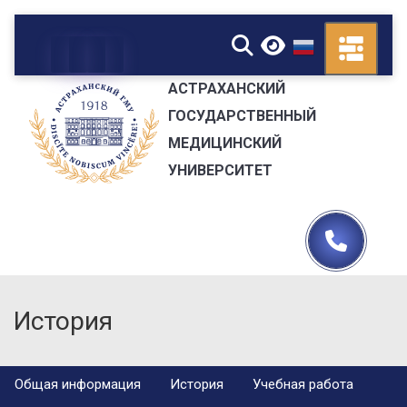
▼
АСТРАХАНСКИЙ
ГОСУДАРСТВЕННЫЙ
МЕДИЦИНСКИЙ
УНИВЕРСИТЕТ
История
Общая информация
История
Учебная работа