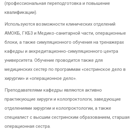
(профессиональная переподготовка и повышение
квалификации).
Используются возможности клинических отделений
АМОКБ, ГКБ3 и Медико-санитарной части, операционные
блоки, а также симуляционного обучения на тренажерах
кафедры и аккредитационно-симуляционного центра
университета. Обучение проводится также для
медицинских сестер по программам «сестринское дело в
хирургии» и «операционное дело».
Преподавателями кафедры являются активно
практикующие хирурги и колопроктологи, заведующие
отделениями хирургии и колопроктологии, а также
специалист с высшим сестринским образованием, старшая
операционная сестра.