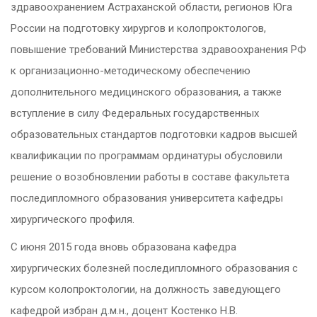
здравоохранением Астраханской области, регионов Юга
России на подготовку хирургов и колопроктологов,
повышение требований Министерства здравоохранения РФ
к организационно-методическому обеспечению
дополнительного медицинского образования, а также
вступление в силу Федеральных государственных
образовательных стандартов подготовки кадров высшей
квалификации по программам ординатуры обусловили
решение о возобновлении работы в составе факультета
последипломного образования университета кафедры
хирургического профиля.
С июня 2015 года вновь образована кафедра
хирургических болезней последипломного образования с
курсом колопроктологии, на должность заведующего
кафедрой избран д.м.н., доцент Костенко Н.В.