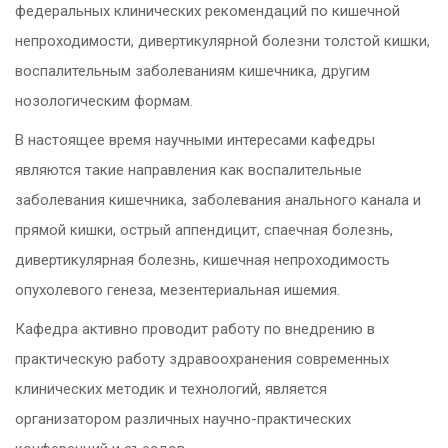
федеральных клинических рекомендаций по кишечной
непроходимости, дивертикулярной болезни толстой кишки,
воспалительным заболеваниям кишечника, другим
нозологическим формам.
В настоящее время научными интересами кафедры
являются такие направления как воспалительные
заболевания кишечника, заболевания анального канала и
прямой кишки, острый аппендицит, спаечная болезнь,
дивертикулярная болезнь, кишечная непроходимость
опухолевого генеза, мезентериальная ишемия.
Кафедра активно проводит работу по внедрению в
практическую работу здравоохранения современных
клинических методик и технологий, является
организатором различных научно-практических